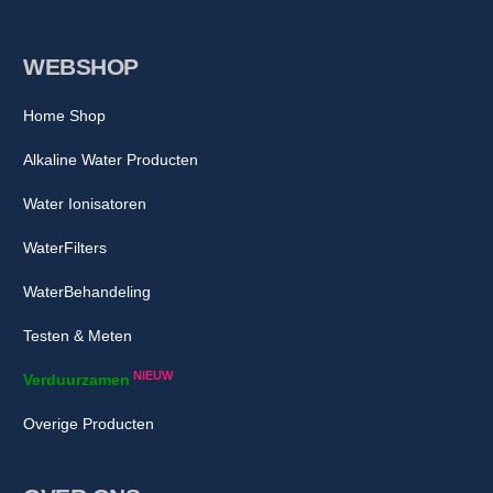
WEBSHOP
Home Shop
Alkaline Water Producten
Water Ionisatoren
WaterFilters
WaterBehandeling
Testen & Meten
NIEUW
Verduurzamen
Overige Producten