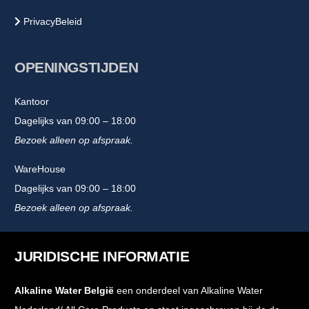
PrivacyBeleid
OPENINGSTIJDEN
Kantoor
Dagelijks van 09:00 – 18:00
Bezoek alleen op afspraak.
WareHouse
Dagelijks van 09:00 – 18:00
Bezoek alleen op afspraak.
JURIDISCHE INFORMATIE
Alkaline Water België
een onderdeel van Alkaline Water