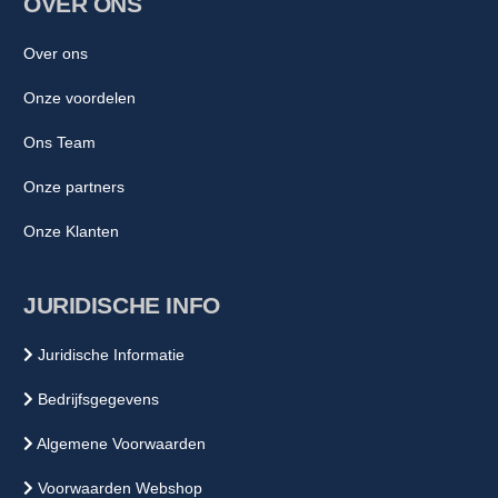
OVER ONS
Over ons
Onze voordelen
Ons Team
Onze partners
Onze Klanten
JURIDISCHE INFO
Juridische Informatie
Bedrijfsgegevens
Algemene Voorwaarden
Voorwaarden Webshop