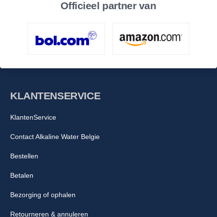
Officieel partner van
KLANTENSERVICE
KlantenService
Contact Alkaline Water Belgie
Bestellen
Betalen
Bezorging of ophalen
Retourneren & annuleren