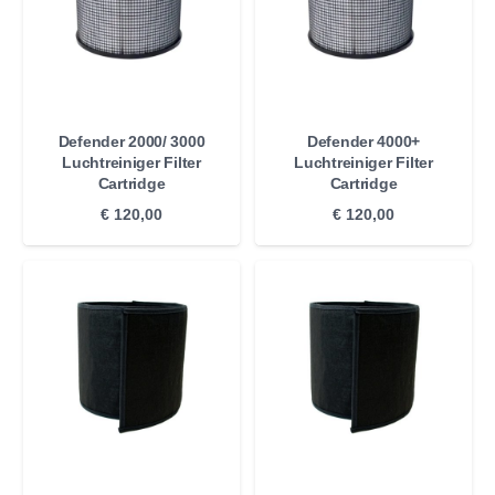
Defender 2000/ 3000
Defender 4000+
Luchtreiniger Filter
Luchtreiniger Filter
Cartridge
Cartridge
€
120,00
€
120,00