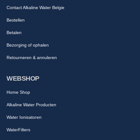
Contact Alkaline Water Belgie
Bestellen
Betalen
Bezorging of ophalen
Retourneren & annuleren
WEBSHOP
Home Shop
Alkaline Water Producten
Water Ionisatoren
WaterFilters