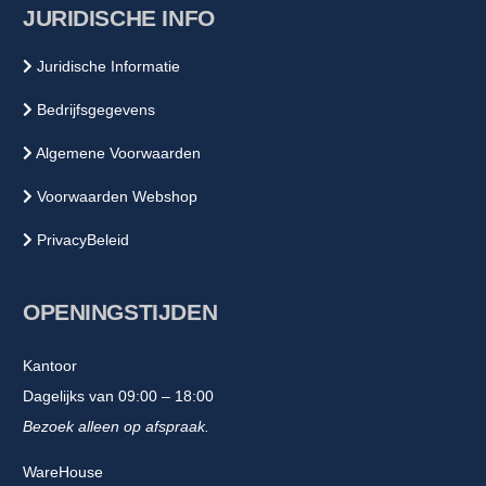
JURIDISCHE INFO
Juridische Informatie
Bedrijfsgegevens
Algemene Voorwaarden
Voorwaarden Webshop
PrivacyBeleid
OPENINGSTIJDEN
Kantoor
Dagelijks van 09:00 – 18:00
Bezoek alleen op afspraak.
WareHouse