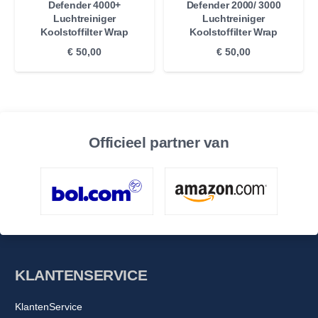
Defender 4000+
Defender 2000/ 3000
Luchtreiniger
Luchtreiniger
Koolstoffilter Wrap
Koolstoffilter Wrap
€
50,00
€
50,00
Officieel partner van
KLANTENSERVICE
KlantenService