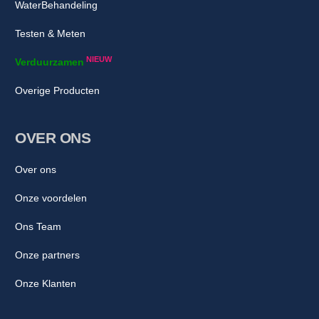
WaterBehandeling
Testen & Meten
NIEUW
Verduurzamen
Overige Producten
OVER ONS
Over ons
Onze voordelen
Ons Team
Onze partners
Onze Klanten