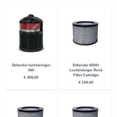
Defender luchtreiniger
Defender 4000+
360
Luchtreiniger Rook
Filter Cartridge
€
499,00
€
159,00