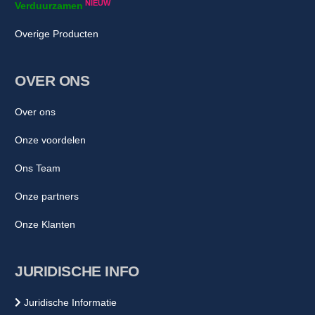
NIEUW
Verduurzamen
Overige Producten
OVER ONS
Over ons
Onze voordelen
Ons Team
Onze partners
Onze Klanten
JURIDISCHE INFO
Juridische Informatie