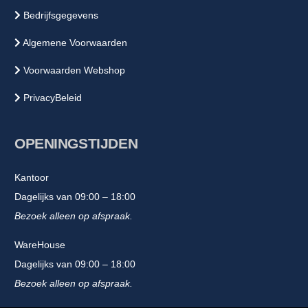
Bedrijfsgegevens
Algemene Voorwaarden
Voorwaarden Webshop
PrivacyBeleid
OPENINGSTIJDEN
Kantoor
Dagelijks van 09:00 – 18:00
Bezoek alleen op afspraak.
WareHouse
Dagelijks van 09:00 – 18:00
Bezoek alleen op afspraak.