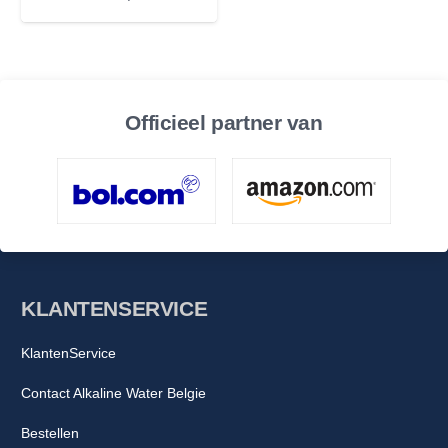
Officieel partner van
KLANTENSERVICE
KlantenService
Contact Alkaline Water Belgie
Bestellen