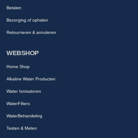
Betalen
Bezorging of ophalen
Retourneren & annuleren
WEBSHOP
Home Shop
Alkaline Water Producten
Water Ionisatoren
WaterFilters
WaterBehandeling
Testen & Meten