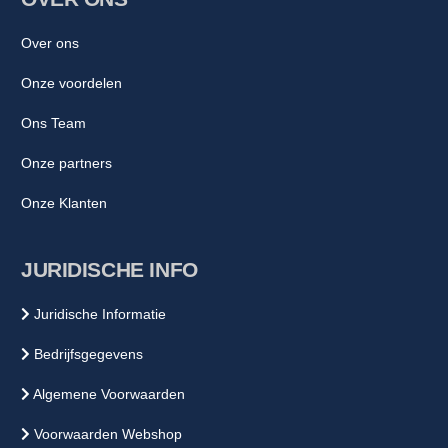
Over ons
Onze voordelen
Ons Team
Onze partners
Onze Klanten
JURIDISCHE INFO
Juridische Informatie
Bedrijfsgegevens
Algemene Voorwaarden
Voorwaarden Webshop