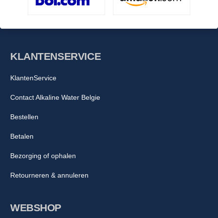
KLANTENSERVICE
KlantenService
Contact Alkaline Water Belgie
Bestellen
Betalen
Bezorging of ophalen
Retourneren & annuleren
WEBSHOP