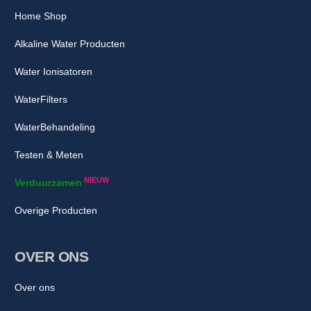
Home Shop
Alkaline Water Producten
Water Ionisatoren
WaterFilters
WaterBehandeling
Testen & Meten
NIEUW
Verduurzamen
Overige Producten
OVER ONS
Over ons