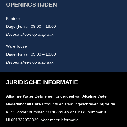
OPENINGSTIJDEN
Kantoor
Dagelijks van 09:00 – 18:00
Bezoek alleen op afspraak.
WareHouse
Dagelijks van 09:00 – 18:00
Bezoek alleen op afspraak.
JURIDISCHE INFORMATIE
Alkaline Water België
een onderdeel van Alkaline Water
Nederland/ All Care Products en staat ingeschreven bij de de
K.v.K. onder nummer 27140889 en ons BTW nummer is
NL001332052B29. Voor meer informatie: