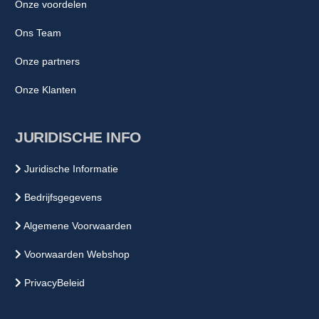
Onze voordelen
Ons Team
Onze partners
Onze Klanten
JURIDISCHE INFO
Juridische Informatie
Bedrijfsgegevens
Algemene Voorwaarden
Voorwaarden Webshop
PrivacyBeleid