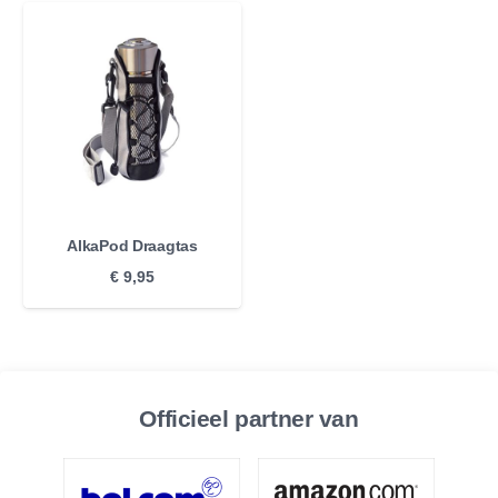
AlkaPod Draagtas
€
9,95
Officieel partner van