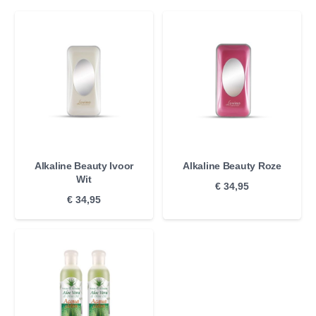
Alkaline Beauty Ivoor
Alkaline Beauty Roze
Wit
€
34,95
€
34,95