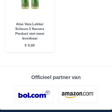
Aloe Vera Lekker
Schoon 2 flacons
Product niet meer
leverbaar
€
0,00
Officieel partner van