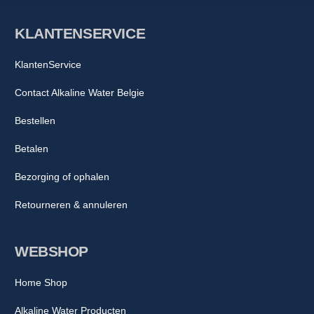
KLANTENSERVICE
KlantenService
Contact Alkaline Water Belgie
Bestellen
Betalen
Bezorging of ophalen
Retourneren & annuleren
WEBSHOP
Home Shop
Alkaline Water Producten