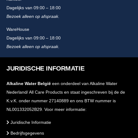
Dagelijks van 09:00 – 18:00
Bezoek alleen op afspraak.
WareHouse
Dagelijks van 09:00 – 18:00
Bezoek alleen op afspraak.
JURIDISCHE INFORMATIE
Alkaline Water België
een onderdeel van Alkaline Water
Nederland/ All Care Products en staat ingeschreven bij de de
K.v.K. onder nummer 27140889 en ons BTW nummer is
NL001332052B29. Voor meer informatie:
Juridische Informatie
Bedrijfsgegevens