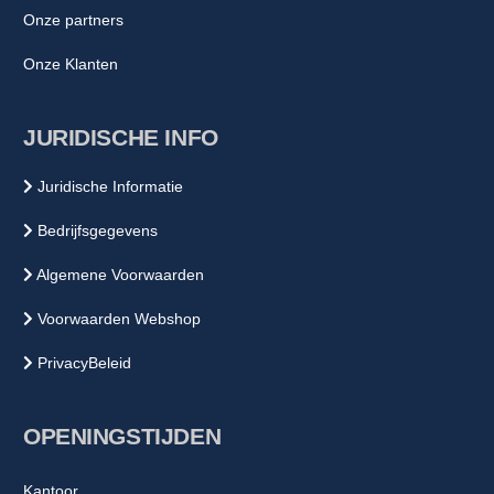
Onze partners
Onze Klanten
JURIDISCHE INFO
Juridische Informatie
Bedrijfsgegevens
Algemene Voorwaarden
Voorwaarden Webshop
PrivacyBeleid
OPENINGSTIJDEN
Kantoor