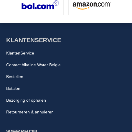
KLANTENSERVICE
KlantenService
Contact Alkaline Water Belgie
Bestellen
Betalen
Bezorging of ophalen
Retourneren & annuleren
WEBSHOP