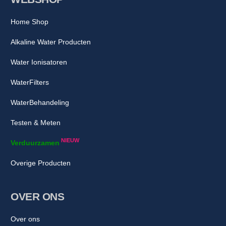
Home Shop
Alkaline Water Producten
Water Ionisatoren
WaterFilters
WaterBehandeling
Testen & Meten
NIEUW
Verduurzamen
Overige Producten
OVER ONS
Over ons