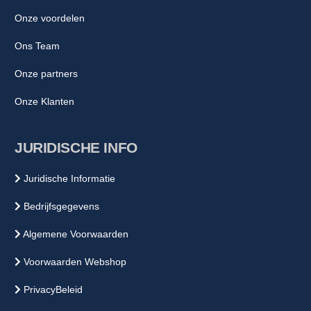
Onze voordelen
Ons Team
Onze partners
Onze Klanten
JURIDISCHE INFO
Juridische Informatie
Bedrijfsgegevens
Algemene Voorwaarden
Voorwaarden Webshop
PrivacyBeleid