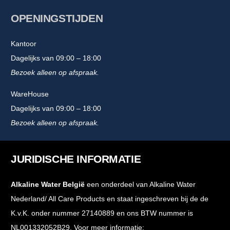
OPENINGSTIJDEN
Kantoor
Dagelijks van 09:00 – 18:00
Bezoek alleen op afspraak.
WareHouse
Dagelijks van 09:00 – 18:00
Bezoek alleen op afspraak.
JURIDISCHE INFORMATIE
Alkaline Water België
een onderdeel van Alkaline Water
Nederland/ All Care Products en staat ingeschreven bij de de
K.v.K. onder nummer 27140889 en ons BTW nummer is
NL001332052B29. Voor meer informatie: