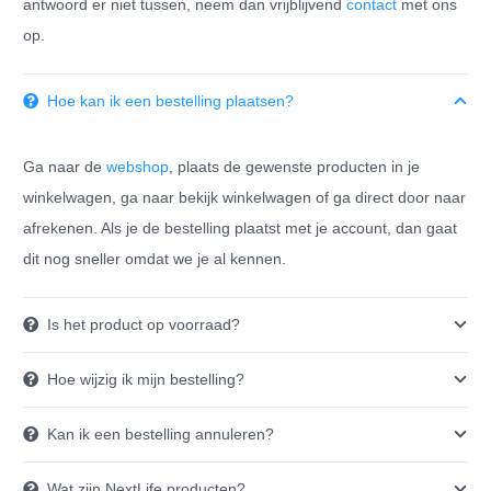
antwoord er niet tussen, neem dan vrijblijvend
contact
met ons
op.
Hoe kan ik een bestelling plaatsen?
Ga naar de
webshop
, plaats de gewenste producten in je
winkelwagen, ga naar bekijk winkelwagen of ga direct door naar
afrekenen. Als je de bestelling plaatst met je account, dan gaat
dit nog sneller omdat we je al kennen.
Is het product op voorraad?
Hoe wijzig ik mijn bestelling?
Kan ik een bestelling annuleren?
Wat zijn NextLife producten?