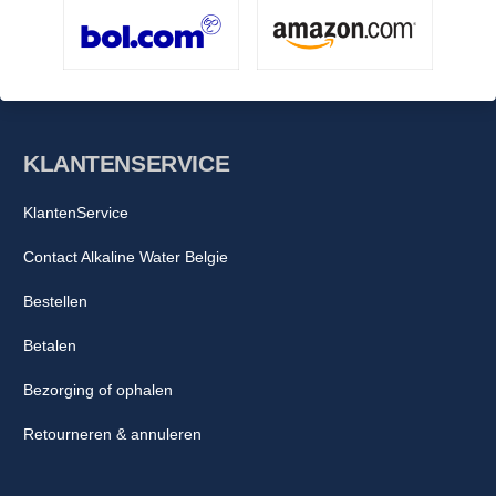
KLANTENSERVICE
KlantenService
Contact Alkaline Water Belgie
Bestellen
Betalen
Bezorging of ophalen
Retourneren & annuleren