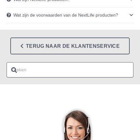
Wat zijn de voorwaarden van de NextLife producten?
TERUG NAAR DE KLANTENSERVICE