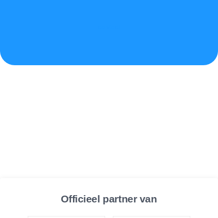
contact
Officieel partner van