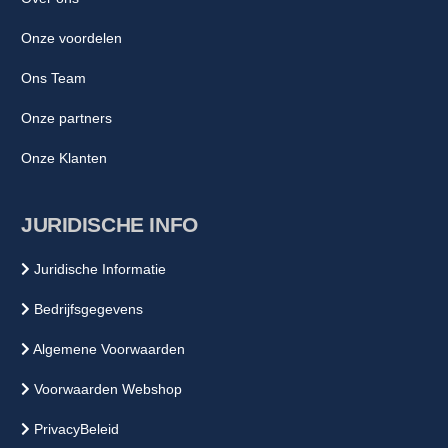
Onze voordelen
Ons Team
Onze partners
Onze Klanten
JURIDISCHE INFO
Juridische Informatie
Bedrijfsgegevens
Algemene Voorwaarden
Voorwaarden Webshop
PrivacyBeleid