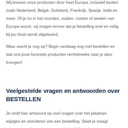
Wij leveren onze producten door heel Europa, inclusief landen
zoals Nederland, België, Duitsland, Frankrijk, Spanje, Italië en
meer. Of je nu in het noorden, zuiden, oosten of westen van
Europa woont, wij zorgen ervoor dat je bestelling snel en veilig
bij jou thuis wordt afgeleverd.
Waar wacht je nog op? Begin vandaag nog met bestellen en
laat ons jouw favoriete producten rechtstreeks naar je deur
brengen!
Veelgestelde vragen en antwoorden over
BESTELLEN
Je vindt hier antwoord op veel vragen over het plaatsen,
wijzigen en annuleren van een bestelling. Staat je vraag/