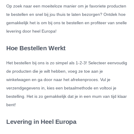
Op zoek naar een moeiteloze manier om je favoriete producten
te bestellen en snel bij jou thuis te laten bezorgen? Ontdek hoe
gemakkelijk het is om bij ons te bestellen en profiteer van snelle
levering door heel Europa!
Hoe Bestellen Werkt
Het bestellen bij ons is zo simpel als 1-2-3! Selecteer eenvoudig
de producten die je wilt hebben, voeg ze toe aan je
winkelwagen en ga door naar het afrekenproces. Vul je
verzendgegevens in, kies een betaalmethode en voltooi je
bestelling. Het is zo gemakkelijk dat je in een mum van tijd klaar
bent!
Levering in Heel Europa