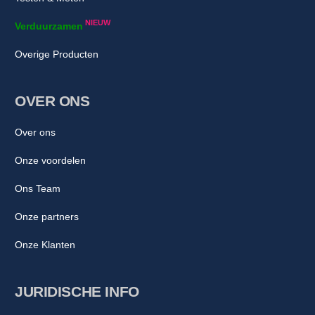
NIEUW
Verduurzamen
Overige Producten
OVER ONS
Over ons
Onze voordelen
Ons Team
Onze partners
Onze Klanten
JURIDISCHE INFO