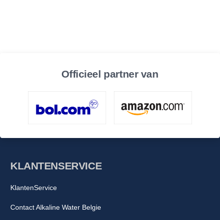
Officieel partner van
KLANTENSERVICE
KlantenService
Contact Alkaline Water Belgie