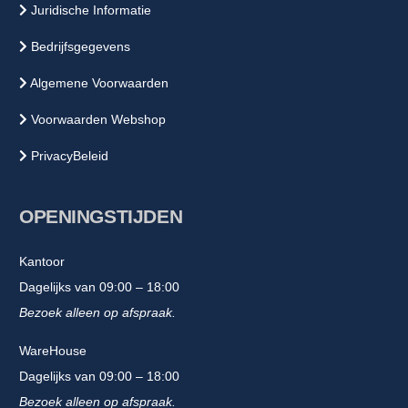
Juridische Informatie
Bedrijfsgegevens
Algemene Voorwaarden
Voorwaarden Webshop
PrivacyBeleid
OPENINGSTIJDEN
Kantoor
Dagelijks van 09:00 – 18:00
Bezoek alleen op afspraak.
WareHouse
Dagelijks van 09:00 – 18:00
Bezoek alleen op afspraak.