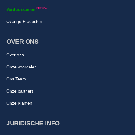
NIEUW
Verduurzamen
Overige Producten
OVER ONS
Over ons
Onze voordelen
Ons Team
Onze partners
Onze Klanten
JURIDISCHE INFO