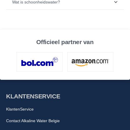
Wat is schoonheidswater?
Officieel partner van
KLANTENSERVICE
KlantenService
Contact Alkaline Water Belgie