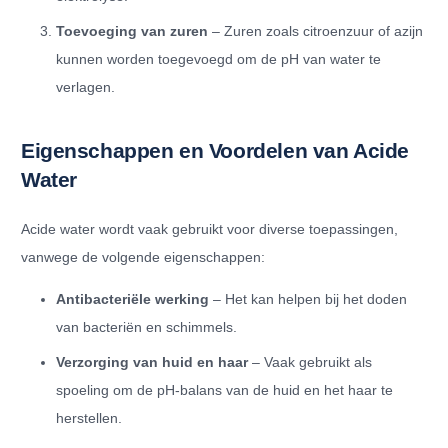
Toevoeging van zuren
– Zuren zoals citroenzuur of azijn
kunnen worden toegevoegd om de pH van water te
verlagen.
Eigenschappen en Voordelen van Acide
Water
Acide water wordt vaak gebruikt voor diverse toepassingen,
vanwege de volgende eigenschappen:
Antibacteriële werking
– Het kan helpen bij het doden
van bacteriën en schimmels.
Verzorging van huid en haar
– Vaak gebruikt als
spoeling om de pH-balans van de huid en het haar te
herstellen.