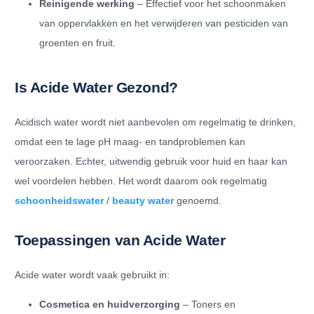
Reinigende werking
– Effectief voor het schoonmaken
van oppervlakken en het verwijderen van pesticiden van
groenten en fruit.
Is Acide Water Gezond?
Acidisch water wordt niet aanbevolen om regelmatig te drinken,
omdat een te lage pH maag- en tandproblemen kan
veroorzaken. Echter, uitwendig gebruik voor huid en haar kan
wel voordelen hebben. Het wordt daarom ook regelmatig
schoonheidswater
/
beauty water
genoemd.
Toepassingen van Acide Water
Acide water wordt vaak gebruikt in:
Cosmetica en huidverzorging
– Toners en