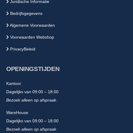
Juridische Informatie
Bedrijfsgegevens
Algemene Voorwaarden
Voorwaarden Webshop
PrivacyBeleid
OPENINGSTIJDEN
Kantoor
Dagelijks van 09:00 – 18:00
Bezoek alleen op afspraak.
WareHouse
Dagelijks van 09:00 – 18:00
Bezoek alleen op afspraak.