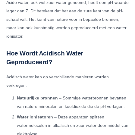
Acide water, ook wel zuur water genoemd, heeft een pH-waarde
lager dan 7. Dit betekent dat het aan de zure kant van de pH-
schaal valt. Het komt van nature voor in bepaalde bronnen,
maar kan ook kunstmatig worden geproduceerd met een water
ionisator.
Hoe Wordt Acidisch Water
Geproduceerd?
Acidisch water kan op verschillende manieren worden
verkregen:
Natuurlijke bronnen
– Sommige waterbronnen bevatten
van nature mineralen en kooldioxide die de pH verlagen.
Water ionisatoren
– Deze apparaten splitsen
watermoleculen in alkalisch en zuur water door middel van
elektrolyse.