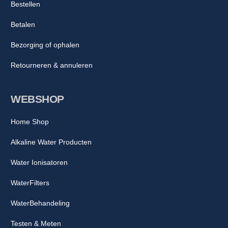
Bestellen
Betalen
Bezorging of ophalen
Retourneren & annuleren
WEBSHOP
Home Shop
Alkaline Water Producten
Water Ionisatoren
WaterFilters
WaterBehandeling
Testen & Meten