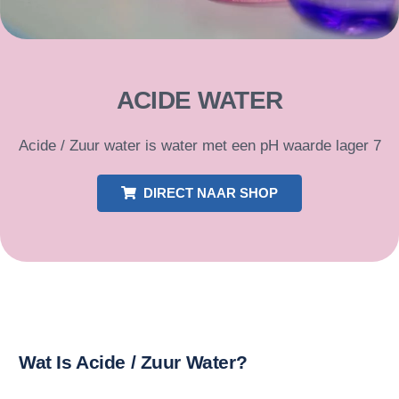
ACIDE WATER
Acide / Zuur water is water met een pH waarde lager 7
DIRECT NAAR SHOP
Wat Is Acide / Zuur Water?