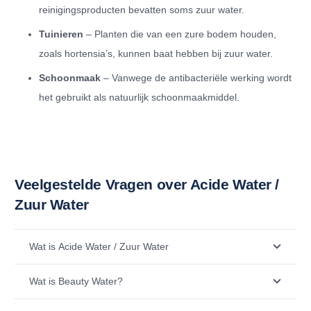
reinigingsproducten bevatten soms zuur water.
Tuinieren
– Planten die van een zure bodem houden,
zoals hortensia’s, kunnen baat hebben bij zuur water.
Schoonmaak
– Vanwege de antibacteriële werking wordt
het gebruikt als natuurlijk schoonmaakmiddel.
Veelgestelde Vragen over Acide Water /
Zuur Water
Wat is Acide Water / Zuur Water
Wat is Beauty Water?