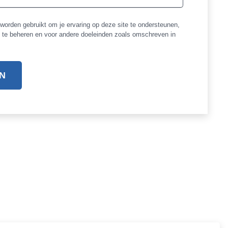
worden gebruikt om je ervaring op deze site te ondersteunen,
t te beheren en voor andere doeleinden zoals omschreven in
N