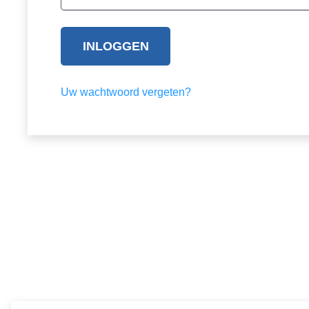
INLOGGEN
Uw wachtwoord vergeten?