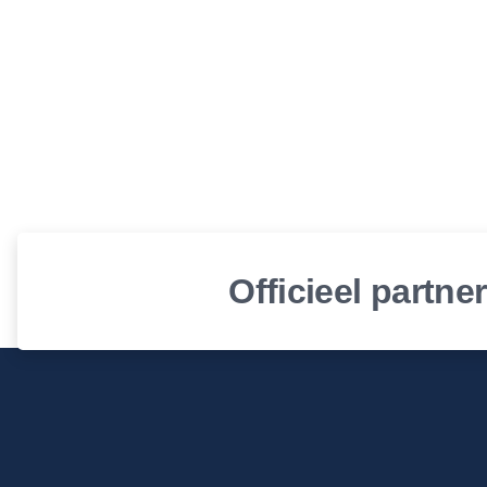
Officieel partne