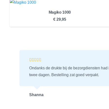
Magiko 1000
€
29,95
Ondanks de drukte bij de bezorgdiensten had 
twee dagen. Bestelling zat goed verpakt.
Shanna