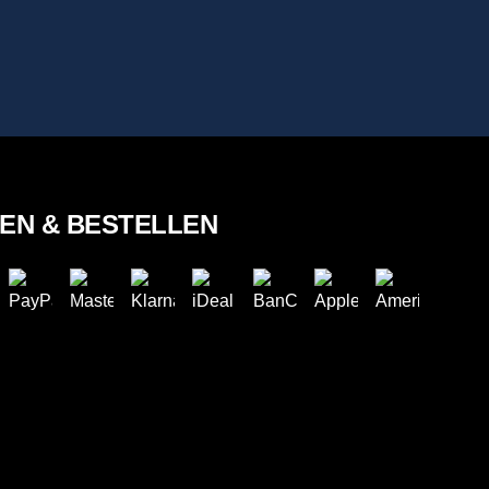
LEN & BESTELLEN