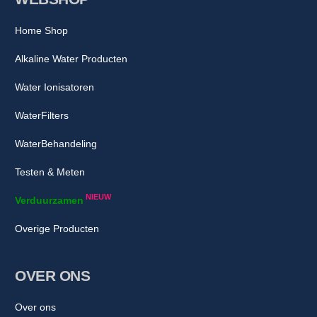
Home Shop
Alkaline Water Producten
Water Ionisatoren
WaterFilters
WaterBehandeling
Testen & Meten
NIEUW
Verduurzamen
Overige Producten
OVER ONS
Over ons