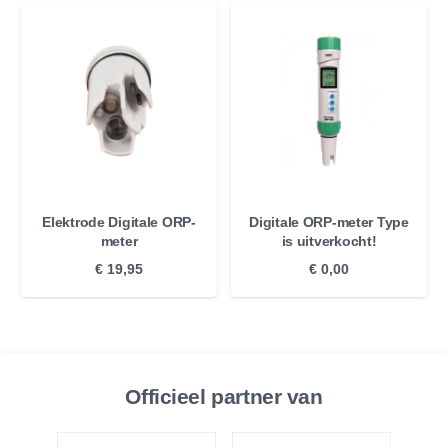
Elektrode Digitale ORP-
Digitale ORP-meter Type
meter
is uitverkocht!
€
19,95
€
0,00
Officieel partner van