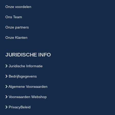
Onze voordelen
Ons Team
Onze partners
Onze Klanten
JURIDISCHE INFO
Juridische Informatie
Bedrijfsgegevens
Algemene Voorwaarden
Voorwaarden Webshop
PrivacyBeleid