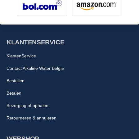
KLANTENSERVICE
KlantenService
Contact Alkaline Water Belgie
Bestellen
Betalen
Bezorging of ophalen
Retourneren & annuleren
WEBSHOP