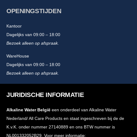
OPENINGSTIJDEN
Kantoor
Dagelijks van 09:00 – 18:00
Bezoek alleen op afspraak.
WareHouse
Dagelijks van 09:00 – 18:00
Bezoek alleen op afspraak.
JURIDISCHE INFORMATIE
Alkaline Water België
een onderdeel van Alkaline Water
Nederland/ All Care Products en staat ingeschreven bij de de
K.v.K. onder nummer 27140889 en ons BTW nummer is
NL001332052B29. Voor meer informatie: