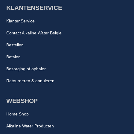
KLANTENSERVICE
KlantenService
Contact Alkaline Water Belgie
Bestellen
Betalen
Bezorging of ophalen
Retourneren & annuleren
WEBSHOP
Home Shop
Alkaline Water Producten