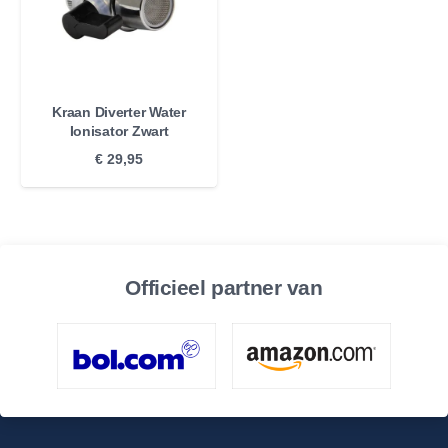
Kraan Diverter Water
Ionisator Zwart
€
29,95
Officieel partner van