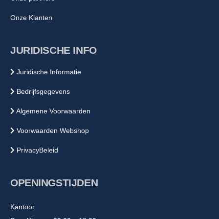
Onze Klanten
JURIDISCHE INFO
Juridische Informatie
Bedrijfsgegevens
Algemene Voorwaarden
Voorwaarden Webshop
PrivacyBeleid
OPENINGSTIJDEN
Kantoor