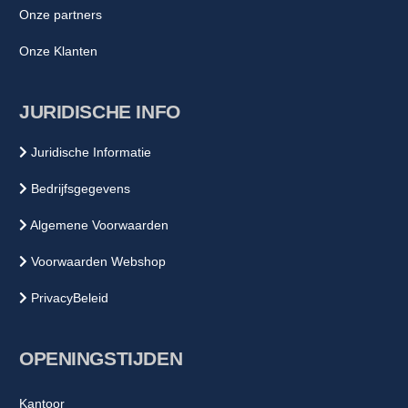
Onze partners
Onze Klanten
JURIDISCHE INFO
Juridische Informatie
Bedrijfsgegevens
Algemene Voorwaarden
Voorwaarden Webshop
PrivacyBeleid
OPENINGSTIJDEN
Kantoor