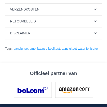
VERZENDKOSTEN
RETOURBELEID
DISCLAIMER
Tags:
aansluitset amerikaanse koelkast
,
aansluitset water ionisator
Officieel partner van