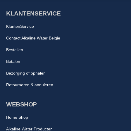
KLANTENSERVICE
KlantenService
Contact Alkaline Water Belgie
Bestellen
Betalen
Bezorging of ophalen
Retourneren & annuleren
WEBSHOP
Home Shop
Alkaline Water Producten