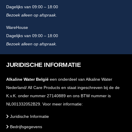
Dagelijks van 09:00 – 18:00
Bezoek alleen op afspraak.
WareHouse
Dagelijks van 09:00 – 18:00
Bezoek alleen op afspraak.
JURIDISCHE INFORMATIE
Alkaline Water België
een onderdeel van Alkaline Water
Nederland/ All Care Products en staat ingeschreven bij de de
K.v.K. onder nummer 27140889 en ons BTW nummer is
NL001332052B29. Voor meer informatie:
Juridische Informatie
Bedrijfsgegevens