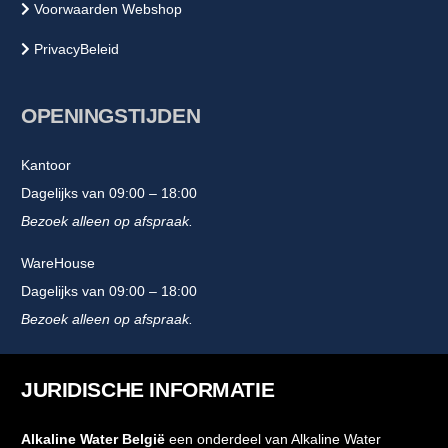
Voorwaarden Webshop
PrivacyBeleid
OPENINGSTIJDEN
Kantoor
Dagelijks van 09:00 – 18:00
Bezoek alleen op afspraak.
WareHouse
Dagelijks van 09:00 – 18:00
Bezoek alleen op afspraak.
JURIDISCHE INFORMATIE
Alkaline Water België
een onderdeel van Alkaline Water