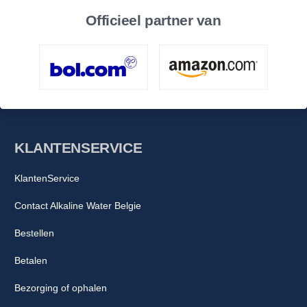
Officieel partner van
KLANTENSERVICE
KlantenService
Contact Alkaline Water Belgie
Bestellen
Betalen
Bezorging of ophalen