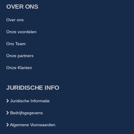
OVER ONS
Over ons
Onze voordelen
Ons Team
Onze partners
Onze Klanten
JURIDISCHE INFO
Juridische Informatie
Bedrijfsgegevens
Algemene Voorwaarden