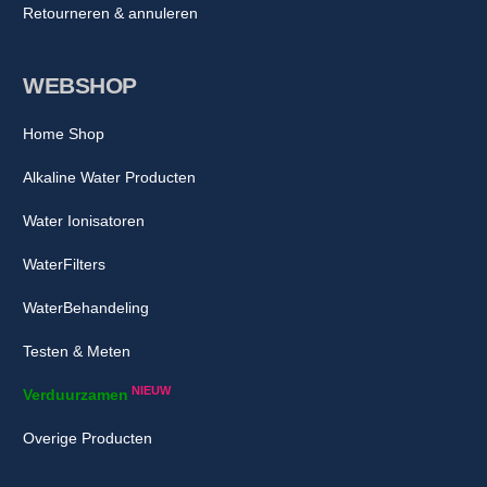
Retourneren & annuleren
WEBSHOP
Home Shop
Alkaline Water Producten
Water Ionisatoren
WaterFilters
WaterBehandeling
Testen & Meten
NIEUW
Verduurzamen
Overige Producten