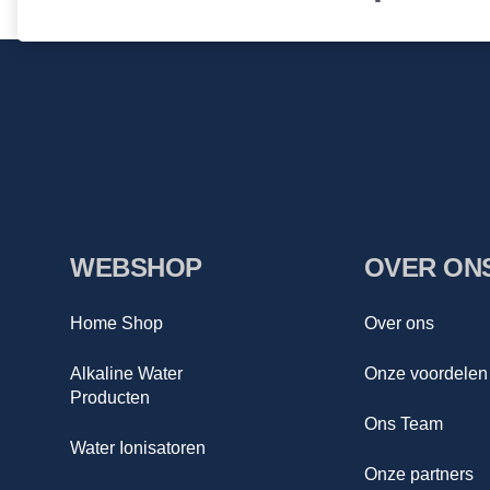
WEBSHOP
OVER ON
Home Shop
Over ons
Alkaline Water
Onze voordelen
Producten
Ons Team
Water Ionisatoren
Onze partners