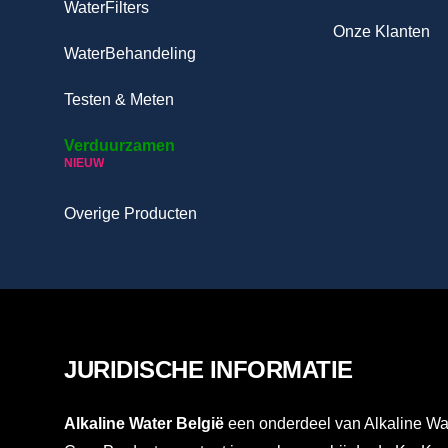
WaterFilters
Onze Klanten
WaterBehandeling
Testen & Meten
Verduurzamen
NIEUW
Overige Producten
JURIDISCHE INFORMATIE
Alkaline Water België
een onderdeel van Alkaline Wat