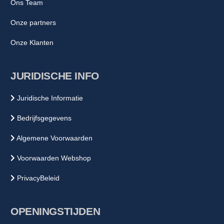
Ons Team
Onze partners
Onze Klanten
JURIDISCHE INFO
Juridische Informatie
Bedrijfsgegevens
Algemene Voorwaarden
Voorwaarden Webshop
PrivacyBeleid
OPENINGSTIJDEN