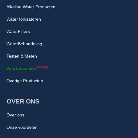
Alkaline Water Producten
Water Ionisatoren
WaterFilters
WaterBehandeling
Testen & Meten
NIEUW
Verduurzamen
Overige Producten
OVER ONS
Over ons
Onze voordelen