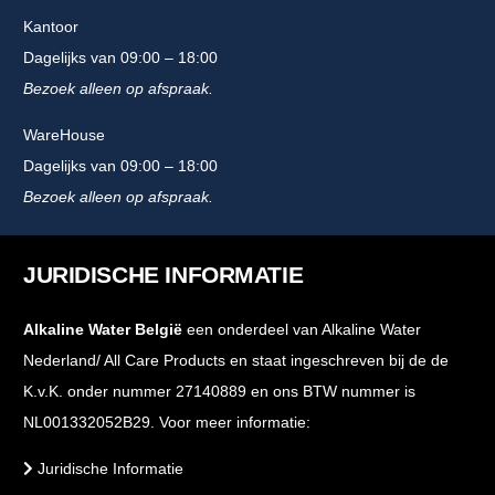
Kantoor
Dagelijks van 09:00 – 18:00
Bezoek alleen op afspraak.
WareHouse
Dagelijks van 09:00 – 18:00
Bezoek alleen op afspraak.
JURIDISCHE INFORMATIE
Alkaline Water België
een onderdeel van Alkaline Water
Nederland/ All Care Products en staat ingeschreven bij de de
K.v.K. onder nummer 27140889 en ons BTW nummer is
NL001332052B29. Voor meer informatie:
Juridische Informatie