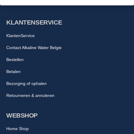
KLANTENSERVICE
KlantenService
Contact Alkaline Water Belgie
Bestellen
Betalen
Bezorging of ophalen
Retourneren & annuleren
WEBSHOP
Home Shop