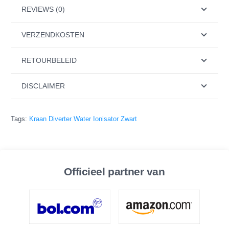
REVIEWS (0)
VERZENDKOSTEN
RETOURBELEID
DISCLAIMER
Tags:
Kraan Diverter Water Ionisator Zwart
Officieel partner van