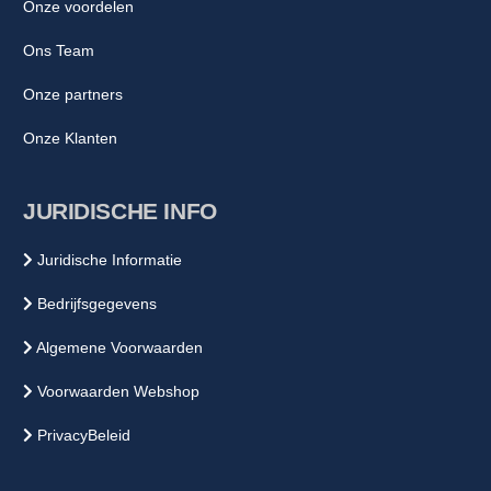
Onze voordelen
Ons Team
Onze partners
Onze Klanten
JURIDISCHE INFO
Juridische Informatie
Bedrijfsgegevens
Algemene Voorwaarden
Voorwaarden Webshop
PrivacyBeleid