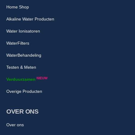
Home Shop
Alkaline Water Producten
Water Ionisatoren
WaterFilters
WaterBehandeling
Testen & Meten
NIEUW
Verduurzamen
Overige Producten
OVER ONS
Over ons