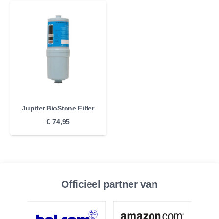
Jupiter BioStone Filter
€
74,95
Officieel partner van