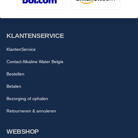
KLANTENSERVICE
KlantenService
Contact Alkaline Water Belgie
Bestellen
Betalen
Bezorging of ophalen
Retourneren & annuleren
WEBSHOP