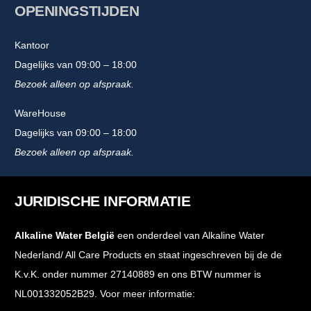
OPENINGSTIJDEN
Kantoor
Dagelijks van 09:00 – 18:00
Bezoek alleen op afspraak.
WareHouse
Dagelijks van 09:00 – 18:00
Bezoek alleen op afspraak.
JURIDISCHE INFORMATIE
Alkaline Water België
een onderdeel van Alkaline Water
Nederland/ All Care Products en staat ingeschreven bij de de
K.v.K. onder nummer 27140889 en ons BTW nummer is
NL001332052B29. Voor meer informatie: