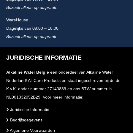
Bezoek alleen op afspraak.
WareHouse
Dagelijks van 09:00 – 18:00
Bezoek alleen op afspraak.
JURIDISCHE INFORMATIE
Alkaline Water België
een onderdeel van Alkaline Water
Nederland/ All Care Products en staat ingeschreven bij de de
K.v.K. onder nummer 27140889 en ons BTW nummer is
NL001332052B29. Voor meer informatie:
Juridische Informatie
Bedrijfsgegevens
Algemene Voorwaarden