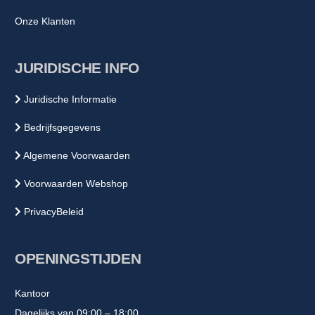
Onze Klanten
JURIDISCHE INFO
Juridische Informatie
Bedrijfsgegevens
Algemene Voorwaarden
Voorwaarden Webshop
PrivacyBeleid
OPENINGSTIJDEN
Kantoor
Dagelijks van 09:00 – 18:00