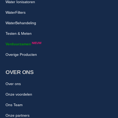
Water Ionisatoren
WaterFilters
WaterBehandeling
Testen & Meten
NIEUW
Verduurzamen
Overige Producten
OVER ONS
Over ons
Onze voordelen
Ons Team
Onze partners