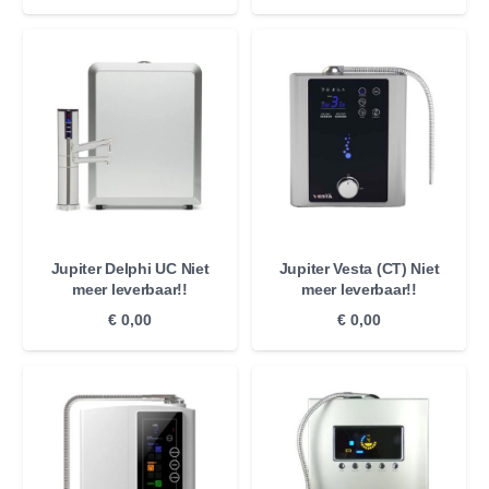
Jupiter Delphi UC Niet
Jupiter Vesta (CT) Niet
meer leverbaar!!
meer leverbaar!!
€
0,00
€
0,00