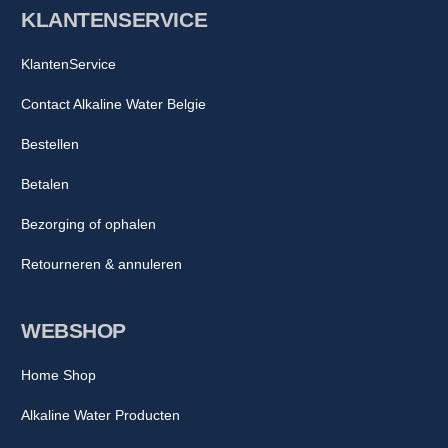
KLANTENSERVICE
KlantenService
Contact Alkaline Water Belgie
Bestellen
Betalen
Bezorging of ophalen
Retourneren & annuleren
WEBSHOP
Home Shop
Alkaline Water Producten