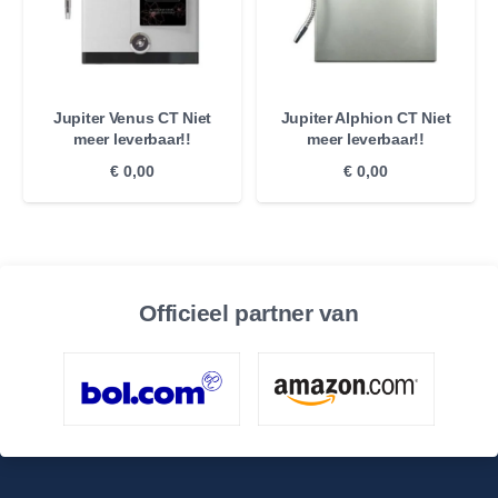
Jupiter Venus CT Niet
Jupiter Alphion CT Niet
meer leverbaar!!
meer leverbaar!!
€
0,00
€
0,00
Officieel partner van