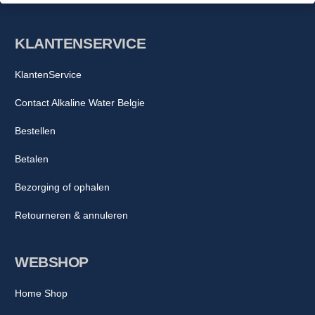
KLANTENSERVICE
KlantenService
Contact Alkaline Water Belgie
Bestellen
Betalen
Bezorging of ophalen
Retourneren & annuleren
WEBSHOP
Home Shop