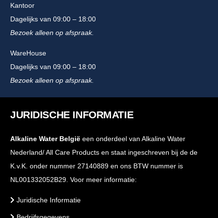
Kantoor
Dagelijks van 09:00 – 18:00
Bezoek alleen op afspraak.
WareHouse
Dagelijks van 09:00 – 18:00
Bezoek alleen op afspraak.
JURIDISCHE INFORMATIE
Alkaline Water België
een onderdeel van Alkaline Water
Nederland/ All Care Products en staat ingeschreven bij de de
K.v.K. onder nummer 27140889 en ons BTW nummer is
NL001332052B29. Voor meer informatie:
Juridische Informatie
Bedrijfsgegevens