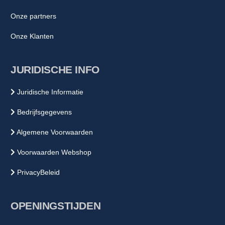
Onze partners
Onze Klanten
JURIDISCHE INFO
Juridische Informatie
Bedrijfsgegevens
Algemene Voorwaarden
Voorwaarden Webshop
PrivacyBeleid
OPENINGSTIJDEN