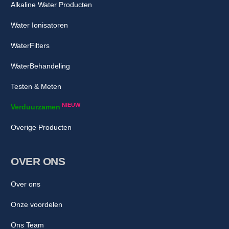
Alkaline Water Producten
Water Ionisatoren
WaterFilters
WaterBehandeling
Testen & Meten
NIEUW
Verduurzamen
Overige Producten
OVER ONS
Over ons
Onze voordelen
Ons Team