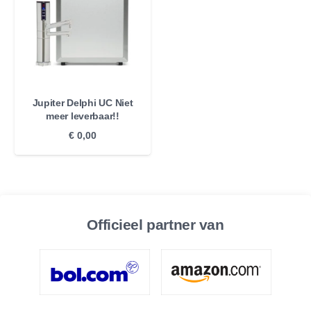
Jupiter Delphi UC Niet
meer leverbaar!!
€
0,00
Officieel partner van