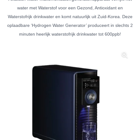
water met Waterstof voor een Gezond, Antioxidant en
Waterstofrijk drinkwater en komt natuurlijk uit Zuid-Korea. Deze
oplaadbare ‘Hydrogen Water Generator’ produceert in slechts 2
minuten heerlijk waterstofrijk drinkwater tot 600ppb!