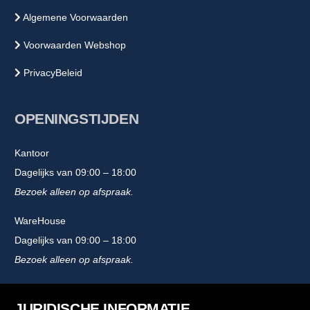
Algemene Voorwaarden
Voorwaarden Webshop
PrivacyBeleid
OPENINGSTIJDEN
Kantoor
Dagelijks van 09:00 – 18:00
Bezoek alleen op afspraak.
WareHouse
Dagelijks van 09:00 – 18:00
Bezoek alleen op afspraak.
JURIDISCHE INFORMATIE