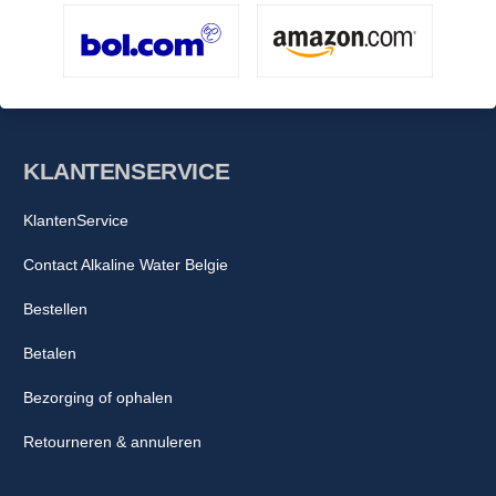
KLANTENSERVICE
KlantenService
Contact Alkaline Water Belgie
Bestellen
Betalen
Bezorging of ophalen
Retourneren & annuleren