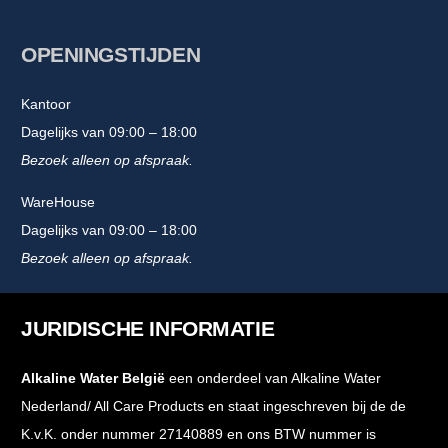
OPENINGSTIJDEN
Kantoor
Dagelijks van 09:00 – 18:00
Bezoek alleen op afspraak.
WareHouse
Dagelijks van 09:00 – 18:00
Bezoek alleen op afspraak.
JURIDISCHE INFORMATIE
Alkaline Water België
een onderdeel van Alkaline Water
Nederland/ All Care Products en staat ingeschreven bij de de
K.v.K. onder nummer 27140889 en ons BTW nummer is