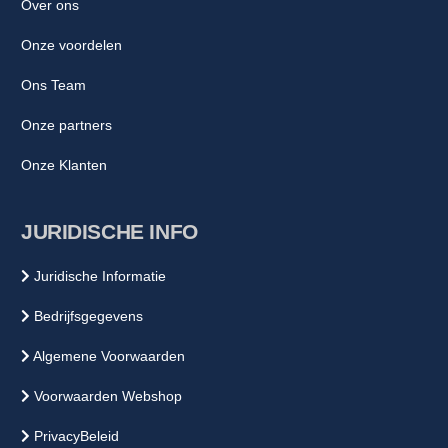
Over ons
Onze voordelen
Ons Team
Onze partners
Onze Klanten
JURIDISCHE INFO
Juridische Informatie
Bedrijfsgegevens
Algemene Voorwaarden
Voorwaarden Webshop
PrivacyBeleid