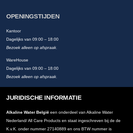
OPENINGSTIJDEN
Kantoor
Dagelijks van 09:00 – 18:00
Bezoek alleen op afspraak.
WareHouse
Dagelijks van 09:00 – 18:00
Bezoek alleen op afspraak.
JURIDISCHE INFORMATIE
Alkaline Water België
een onderdeel van Alkaline Water
Nederland/ All Care Products en staat ingeschreven bij de de
K.v.K. onder nummer 27140889 en ons BTW nummer is