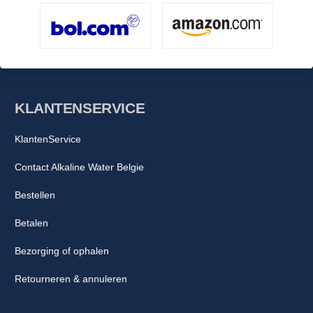
KLANTENSERVICE
KlantenService
Contact Alkaline Water Belgie
Bestellen
Betalen
Bezorging of ophalen
Retourneren & annuleren