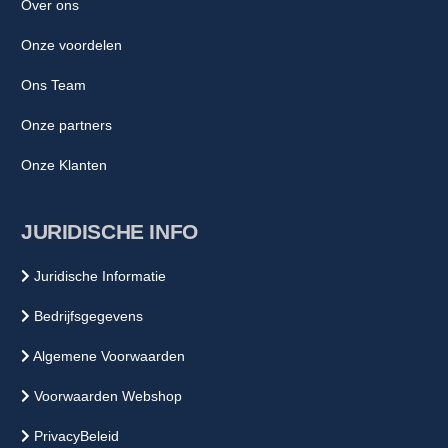
Over ons
Onze voordelen
Ons Team
Onze partners
Onze Klanten
JURIDISCHE INFO
Juridische Informatie
Bedrijfsgegevens
Algemene Voorwaarden
Voorwaarden Webshop
PrivacyBeleid