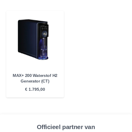
MAX+ 200 Waterstof H2
Generator (CT)
€
1.795,00
Officieel partner van