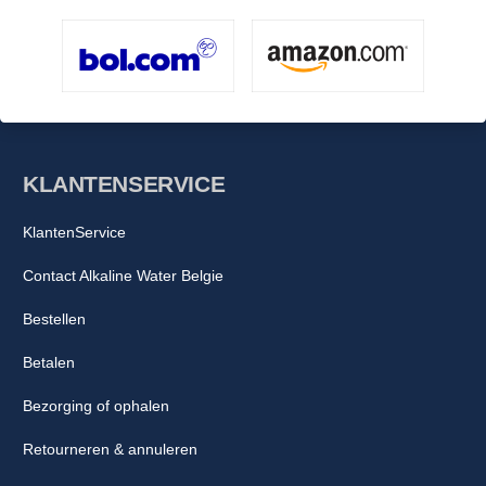
KLANTENSERVICE
KlantenService
Contact Alkaline Water Belgie
Bestellen
Betalen
Bezorging of ophalen
Retourneren & annuleren