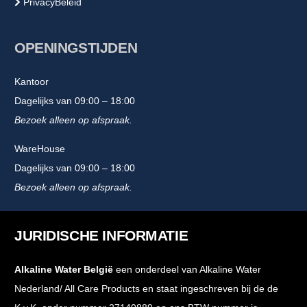
PrivacyBeleid
OPENINGSTIJDEN
Kantoor
Dagelijks van 09:00 – 18:00
Bezoek alleen op afspraak.
WareHouse
Dagelijks van 09:00 – 18:00
Bezoek alleen op afspraak.
JURIDISCHE INFORMATIE
Alkaline Water België
een onderdeel van Alkaline Water
Nederland/ All Care Products en staat ingeschreven bij de de