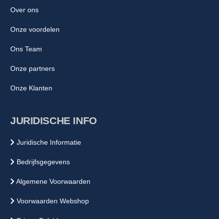
Over ons
Onze voordelen
Ons Team
Onze partners
Onze Klanten
JURIDISCHE INFO
Juridische Informatie
Bedrijfsgegevens
Algemene Voorwaarden
Voorwaarden Webshop