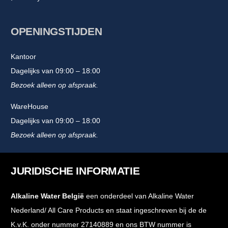
OPENINGSTIJDEN
Kantoor
Dagelijks van 09:00 – 18:00
Bezoek alleen op afspraak.
WareHouse
Dagelijks van 09:00 – 18:00
Bezoek alleen op afspraak.
JURIDISCHE INFORMATIE
Alkaline Water België
een onderdeel van Alkaline Water
Nederland/ All Care Products en staat ingeschreven bij de de
K.v.K. onder nummer 27140889 en ons BTW nummer is