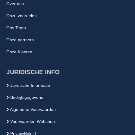
Over ons
Onze voordelen
Ons Team
Onze partners
Onze Klanten
JURIDISCHE INFO
Juridische Informatie
Bedrijfsgegevens
Algemene Voorwaarden
Voorwaarden Webshop
PrivacyBeleid