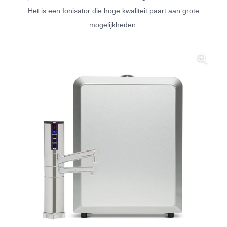
Het is een Ionisator die hoge kwaliteit paart aan grote
mogelijkheden.