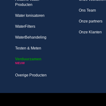
Producten
Ons Team
Water Ionisatoren
Onze partners
WaterFilters
Onze Klanten
WaterBehandeling
Testen & Meten
Verduurzamen
NIEUW
Overige Producten