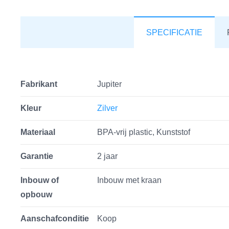
SPECIFICATIE
Fabrikant
Jupiter
Kleur
Zilver
Materiaal
BPA-vrij plastic, Kunststof
Garantie
2 jaar
Inbouw of
Inbouw met kraan
opbouw
Aanschafconditie
Koop