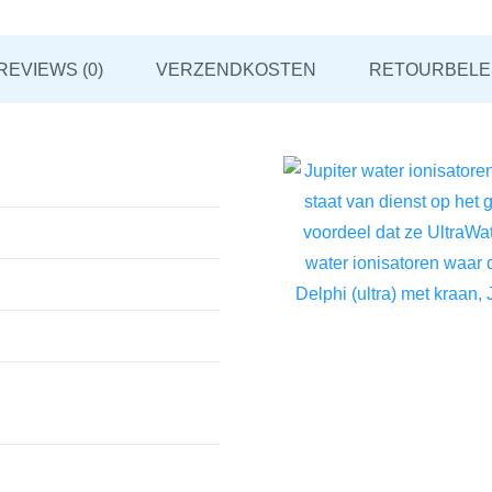
REVIEWS (0)
VERZENDKOSTEN
RETOURBELE