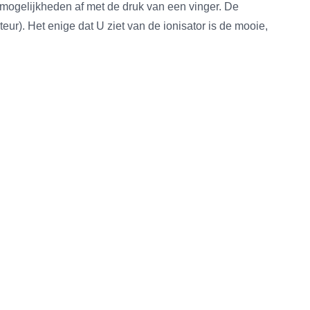
 mogelijkheden af met de druk van een vinger. De
ur). Het enige dat U ziet van de ionisator is de mooie,