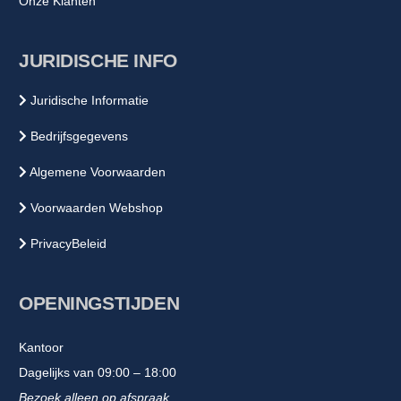
Onze Klanten
JURIDISCHE INFO
Juridische Informatie
Bedrijfsgegevens
Algemene Voorwaarden
Voorwaarden Webshop
PrivacyBeleid
OPENINGSTIJDEN
Kantoor
Dagelijks van 09:00 – 18:00
Bezoek alleen op afspraak.