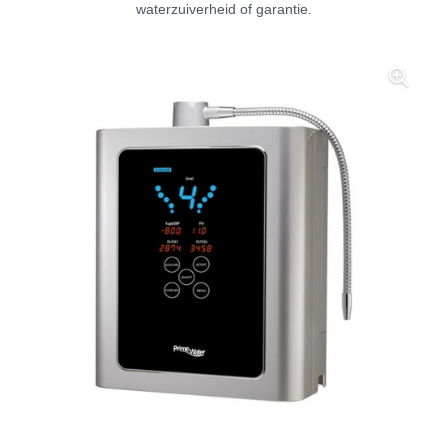
waterzuiverheid of garantie.