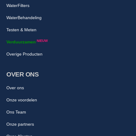
WaterFilters
WaterBehandeling
Testen & Meten
NIEUW
Verduurzamen
Overige Producten
OVER ONS
Over ons
Onze voordelen
Ons Team
Onze partners