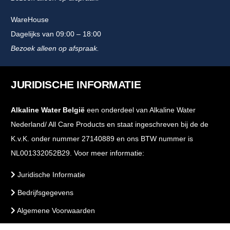
WareHouse
Dagelijks van 09:00 – 18:00
Bezoek alleen op afspraak.
JURIDISCHE INFORMATIE
Alkaline Water België
een onderdeel van Alkaline Water
Nederland/ All Care Products en staat ingeschreven bij de de
K.v.K. onder nummer 27140889 en ons BTW nummer is
NL001332052B29. Voor meer informatie:
Juridische Informatie
Bedrijfsgegevens
Algemene Voorwaarden
Voorwaarden Webshop