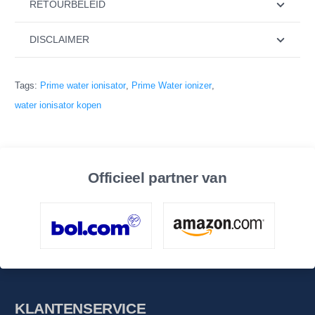
RETOURBELEID
DISCLAIMER
Tags:
Prime water ionisator
,
Prime Water ionizer
,
water ionisator kopen
Officieel partner van
KLANTENSERVICE