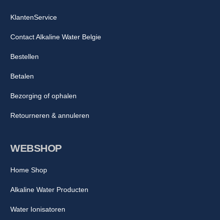
KlantenService
Contact Alkaline Water Belgie
Bestellen
Betalen
Bezorging of ophalen
Retourneren & annuleren
WEBSHOP
Home Shop
Alkaline Water Producten
Water Ionisatoren