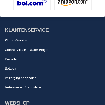
KLANTENSERVICE
KlantenService
Contact Alkaline Water Belgie
Bestellen
Betalen
Bezorging of ophalen
Retourneren & annuleren
WEBSHOP