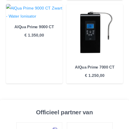
AlQua Prime 9000 CT
€
1.350,00
AlQua Prime 7000 CT
€
1.250,00
Officieel partner van