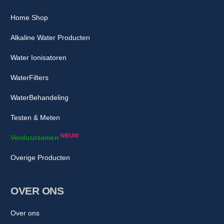
Home Shop
Alkaline Water Producten
Water Ionisatoren
WaterFilters
WaterBehandeling
Testen & Meten
NIEUW
Verduurzamen
Overige Producten
OVER ONS
Over ons