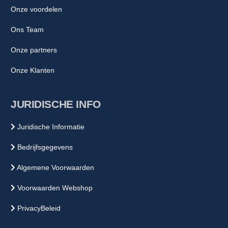
Onze voordelen
Ons Team
Onze partners
Onze Klanten
JURIDISCHE INFO
Juridische Informatie
Bedrijfsgegevens
Algemene Voorwaarden
Voorwaarden Webshop
PrivacyBeleid