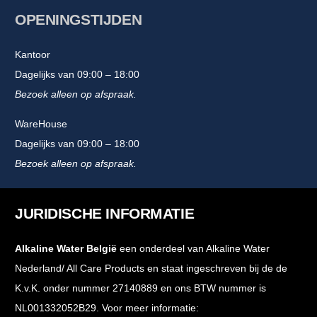
OPENINGSTIJDEN
Kantoor
Dagelijks van 09:00 – 18:00
Bezoek alleen op afspraak.
WareHouse
Dagelijks van 09:00 – 18:00
Bezoek alleen op afspraak.
JURIDISCHE INFORMATIE
Alkaline Water België
een onderdeel van Alkaline Water
Nederland/ All Care Products en staat ingeschreven bij de de
K.v.K. onder nummer 27140889 en ons BTW nummer is
NL001332052B29. Voor meer informatie: