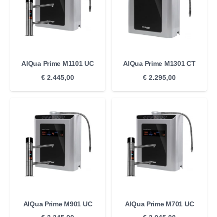
AlQua Prime M1101 UC
AlQua Prime M1301 CT
€
2.445,00
€
2.295,00
AlQua Prime M901 UC
AlQua Prime M701 UC