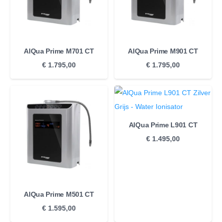
AlQua Prime M701 CT
AlQua Prime M901 CT
€
1.795,00
€
1.795,00
AlQua Prime L901 CT
€
1.495,00
AlQua Prime M501 CT
€
1.595,00