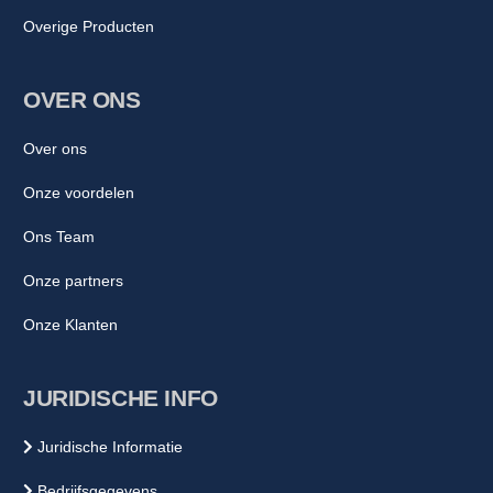
Overige Producten
OVER ONS
Over ons
Onze voordelen
Ons Team
Onze partners
Onze Klanten
JURIDISCHE INFO
Juridische Informatie
Bedrijfsgegevens