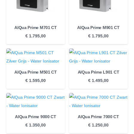
AlQua Prime M701 CT
AlQua Prime M901 CT
€
1.795,00
€
1.795,00
AlQua Prime M501 CT
AlQua Prime L901 CT
€
1.595,00
€
1.495,00
AlQua Prime 9000 CT
AlQua Prime 7000 CT
€
1.350,00
€
1.250,00