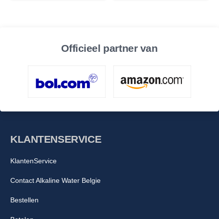
Officieel partner van
KLANTENSERVICE
KlantenService
Contact Alkaline Water Belgie
Bestellen