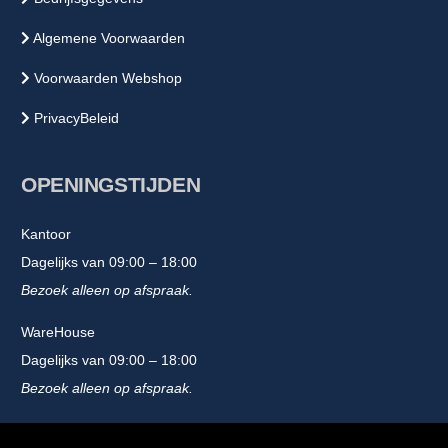
Algemene Voorwaarden
Voorwaarden Webshop
PrivacyBeleid
OPENINGSTIJDEN
Kantoor
Dagelijks van 09:00 – 18:00
Bezoek alleen op afspraak.
WareHouse
Dagelijks van 09:00 – 18:00
Bezoek alleen op afspraak.