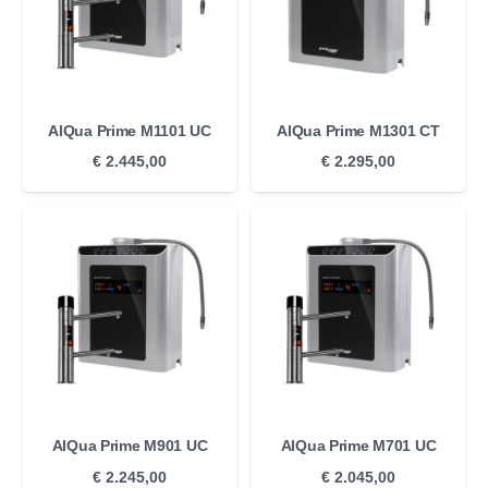
AlQua Prime M1101 UC
AlQua Prime M1301 CT
€
2.445,00
€
2.295,00
AlQua Prime M901 UC
AlQua Prime M701 UC
€
2.245,00
€
2.045,00