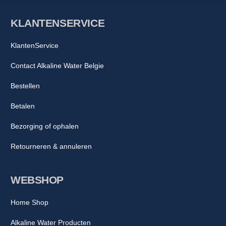
KLANTENSERVICE
KlantenService
Contact Alkaline Water Belgie
Bestellen
Betalen
Bezorging of ophalen
Retourneren & annuleren
WEBSHOP
Home Shop
Alkaline Water Producten