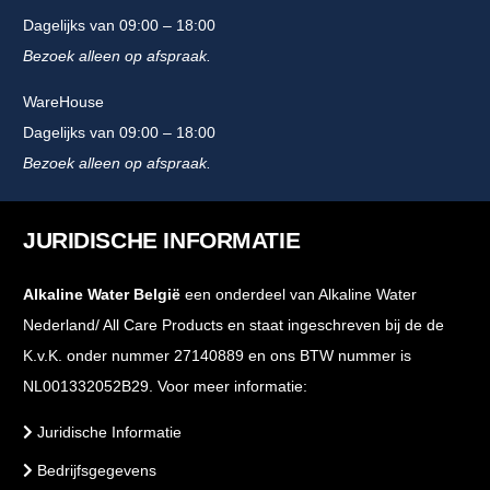
Dagelijks van 09:00 – 18:00
Bezoek alleen op afspraak.
WareHouse
Dagelijks van 09:00 – 18:00
Bezoek alleen op afspraak.
JURIDISCHE INFORMATIE
Alkaline Water België
een onderdeel van Alkaline Water
Nederland/ All Care Products en staat ingeschreven bij de de
K.v.K. onder nummer 27140889 en ons BTW nummer is
NL001332052B29. Voor meer informatie:
Juridische Informatie
Bedrijfsgegevens