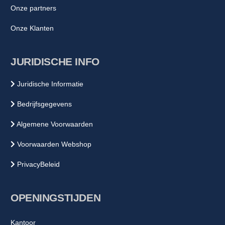
Onze partners
Onze Klanten
JURIDISCHE INFO
Juridische Informatie
Bedrijfsgegevens
Algemene Voorwaarden
Voorwaarden Webshop
PrivacyBeleid
OPENINGSTIJDEN
Kantoor