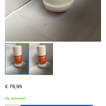
€
79,95
Op voorraad