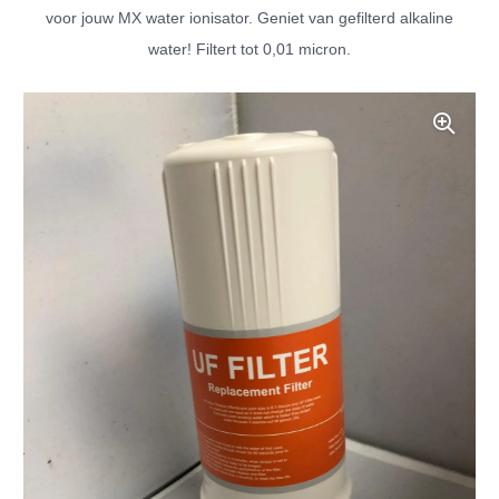
voor jouw MX water ionisator. Geniet van gefilterd alkaline
water! Filtert tot 0,01 micron.