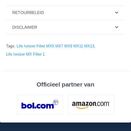
RETOURBELEID
DISCLAIMER
Tags:
Life Ionizer Filter MX5 MX7 MX9 MX11 MX13
,
Life Ionizer MX Filter 1
Officieel partner van