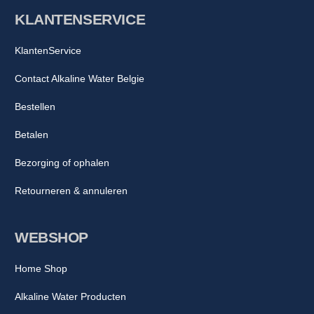
KLANTENSERVICE
KlantenService
Contact Alkaline Water Belgie
Bestellen
Betalen
Bezorging of ophalen
Retourneren & annuleren
WEBSHOP
Home Shop
Alkaline Water Producten