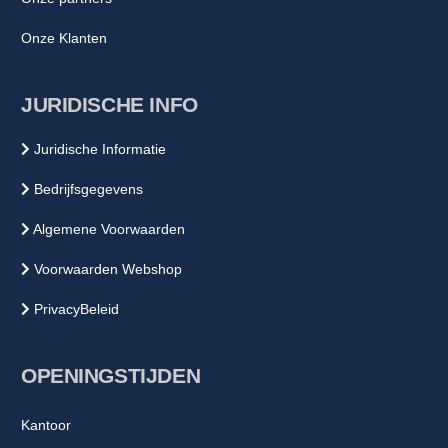
Onze Klanten
JURIDISCHE INFO
Juridische Informatie
Bedrijfsgegevens
Algemene Voorwaarden
Voorwaarden Webshop
PrivacyBeleid
OPENINGSTIJDEN
Kantoor