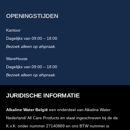
OPENINGSTIJDEN
Kantoor
Dagelijks van 09:00 – 18:00
Bezoek alleen op afspraak.
WareHouse
Dagelijks van 09:00 – 18:00
Bezoek alleen op afspraak.
JURIDISCHE INFORMATIE
Alkaline Water België
een onderdeel van Alkaline Water
Nederland/ All Care Products en staat ingeschreven bij de de
K.v.K. onder nummer 27140889 en ons BTW nummer is