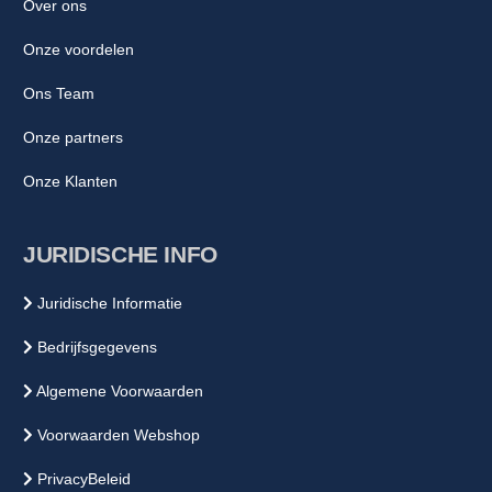
Over ons
Onze voordelen
Ons Team
Onze partners
Onze Klanten
JURIDISCHE INFO
Juridische Informatie
Bedrijfsgegevens
Algemene Voorwaarden
Voorwaarden Webshop
PrivacyBeleid