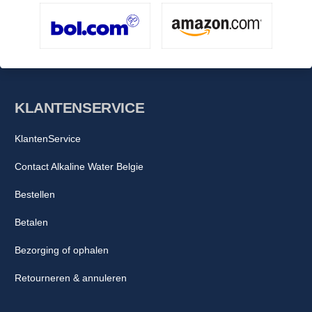
KLANTENSERVICE
KlantenService
Contact Alkaline Water Belgie
Bestellen
Betalen
Bezorging of ophalen
Retourneren & annuleren