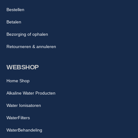
Bestellen
Betalen
Bezorging of ophalen
Retourneren & annuleren
WEBSHOP
Home Shop
Alkaline Water Producten
Water Ionisatoren
WaterFilters
WaterBehandeling