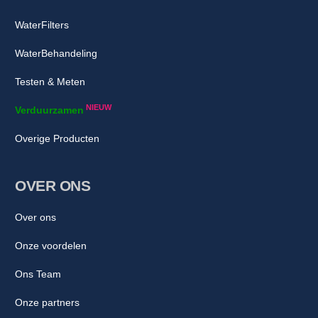
WaterFilters
WaterBehandeling
Testen & Meten
NIEUW
Verduurzamen
Overige Producten
OVER ONS
Over ons
Onze voordelen
Ons Team
Onze partners