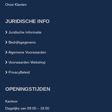
Onze Klanten
JURIDISCHE INFO
Juridische Informatie
Bedrijfsgegevens
Algemene Voorwaarden
Voorwaarden Webshop
PrivacyBeleid
OPENINGSTIJDEN
Kantoor
Dagelijks van 09:00 – 18:00