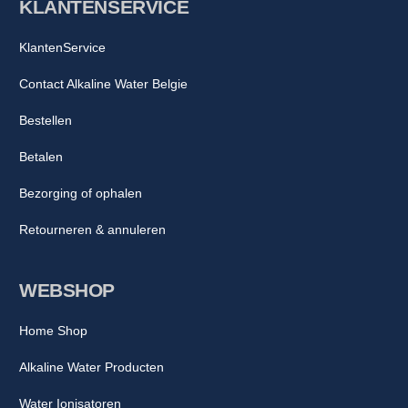
KLANTENSERVICE
KlantenService
Contact Alkaline Water Belgie
Bestellen
Betalen
Bezorging of ophalen
Retourneren & annuleren
WEBSHOP
Home Shop
Alkaline Water Producten
Water Ionisatoren