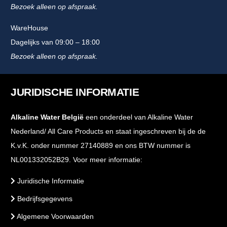
Bezoek alleen op afspraak.
WareHouse
Dagelijks van 09:00 – 18:00
Bezoek alleen op afspraak.
JURIDISCHE INFORMATIE
Alkaline Water België
een onderdeel van Alkaline Water
Nederland/ All Care Products en staat ingeschreven bij de de
K.v.K. onder nummer 27140889 en ons BTW nummer is
NL001332052B29. Voor meer informatie:
Juridische Informatie
Bedrijfsgegevens
Algemene Voorwaarden