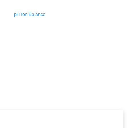
pH Ion Balance