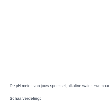
De pH meten van jouw speeksel, alkaline water, zwembad, 
Schaalverdeling: