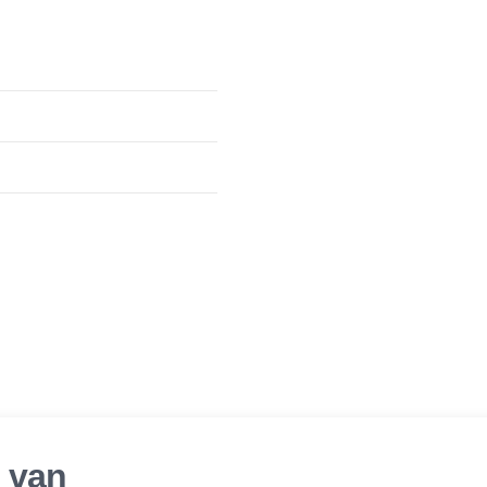
r van