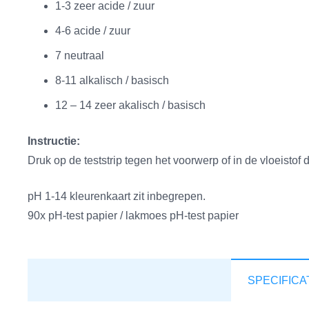
1-3 zeer acide / zuur
4-6 acide / zuur
7 neutraal
8-11 alkalisch / basisch
12 – 14 zeer akalisch / basisch
Instructie:
Druk op de teststrip tegen het voorwerp of in de vloeistof d
pH 1-14 kleurenkaart zit inbegrepen.
90x pH-test papier / lakmoes pH-test papier
SPECIFICA