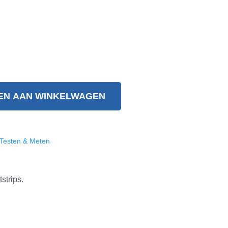
EN AAN WINKELWAGEN
Testen & Meten
strips.