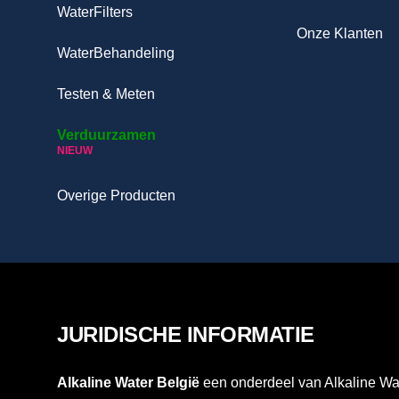
WaterFilters
Onze Klanten
WaterBehandeling
Testen & Meten
Verduurzamen
NIEUW
Overige Producten
JURIDISCHE INFORMATIE
Alkaline Water België
een onderdeel van Alkaline Wat