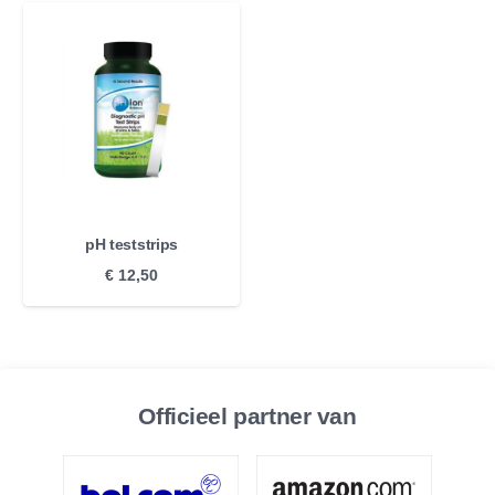
pH teststrips
€
12,50
Officieel partner van