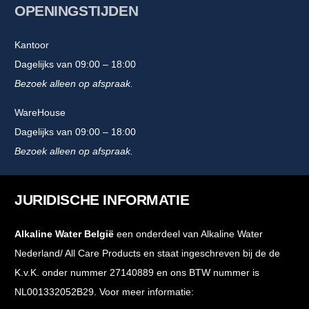
OPENINGSTIJDEN
Kantoor
Dagelijks van 09:00 – 18:00
Bezoek alleen op afspraak.
WareHouse
Dagelijks van 09:00 – 18:00
Bezoek alleen op afspraak.
JURIDISCHE INFORMATIE
Alkaline Water België
een onderdeel van Alkaline Water
Nederland/ All Care Products en staat ingeschreven bij de de
K.v.K. onder nummer 27140889 en ons BTW nummer is
NL001332052B29. Voor meer informatie: