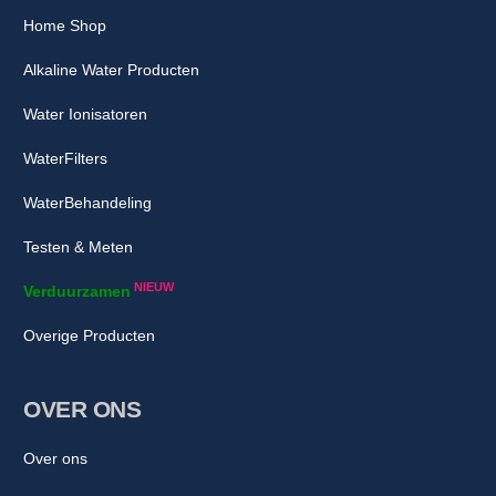
Home Shop
Alkaline Water Producten
Water Ionisatoren
WaterFilters
WaterBehandeling
Testen & Meten
NIEUW
Verduurzamen
Overige Producten
OVER ONS
Over ons