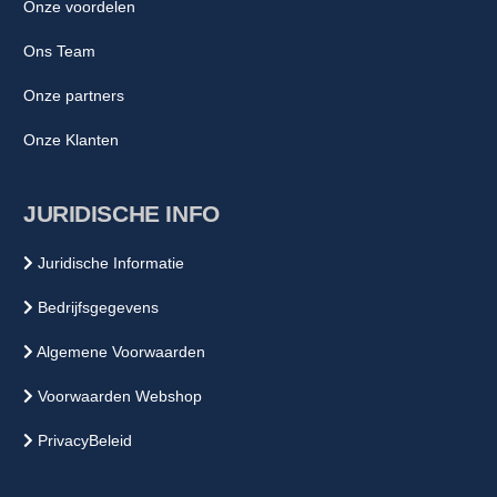
Onze voordelen
Ons Team
Onze partners
Onze Klanten
JURIDISCHE INFO
Juridische Informatie
Bedrijfsgegevens
Algemene Voorwaarden
Voorwaarden Webshop
PrivacyBeleid