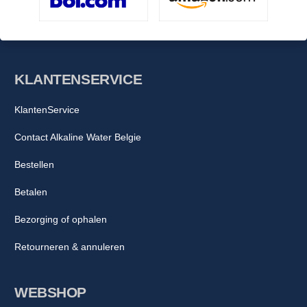
KLANTENSERVICE
KlantenService
Contact Alkaline Water Belgie
Bestellen
Betalen
Bezorging of ophalen
Retourneren & annuleren
WEBSHOP