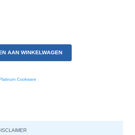
EN AAN WINKELWAGEN
Platinum Cookware
ISCLAIMER