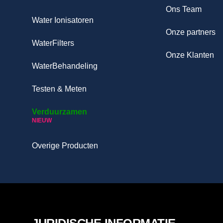
Ons Team
Water Ionisatoren
Onze partners
WaterFilters
Onze Klanten
WaterBehandeling
Testen & Meten
Verduurzamen
NIEUW
Overige Producten