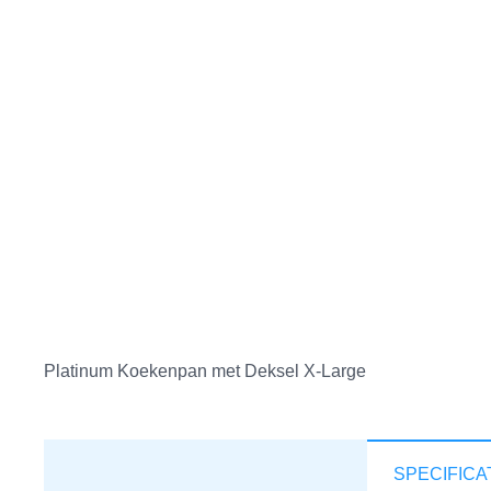
Platinum Koekenpan met Deksel X-Large
SPECIFICA