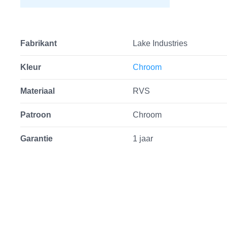
Fabrikant
Lake Industries
Kleur
Chroom
Materiaal
RVS
Patroon
Chroom
Garantie
1 jaar