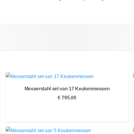
Messerstahl set van 17 Keukenmessen
€
795,00