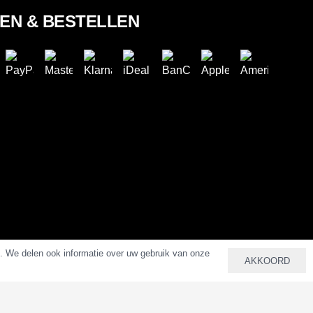
LEN & BESTELLEN
n. We delen ook informatie over uw gebruik van onze
AKKOORD