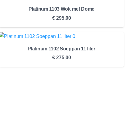
Platinum 1103 Wok met Dome
€
295,00
Platinum 1102 Soeppan 11 liter
€
275,00