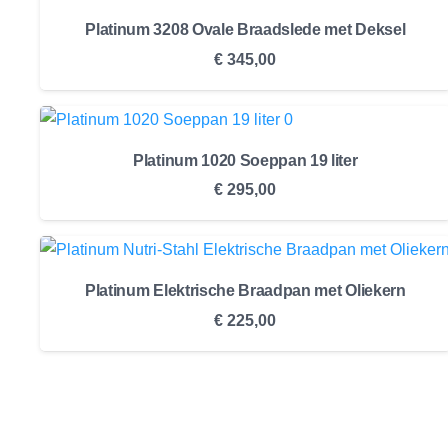
Platinum 3208 Ovale Braadslede met Deksel
€
345,00
Platinum 1020 Soeppan 19 liter
€
295,00
Platinum Elektrische Braadpan met Oliekern
€
225,00