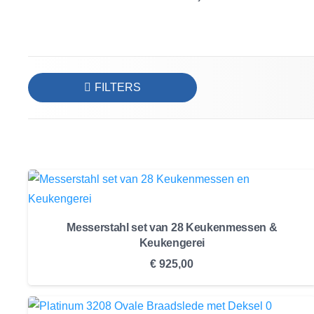
FILTERS
Messerstahl set van 28 Keukenmessen &
Keukengerei
€
925,00