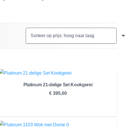
Platinum 21-delige Set Kookgerei
€
395,00