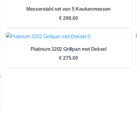
Messerstahl set van 5 Keukenmessen
€
299,00
Platinum 3202 Grillpan met Deksel
€
275,00