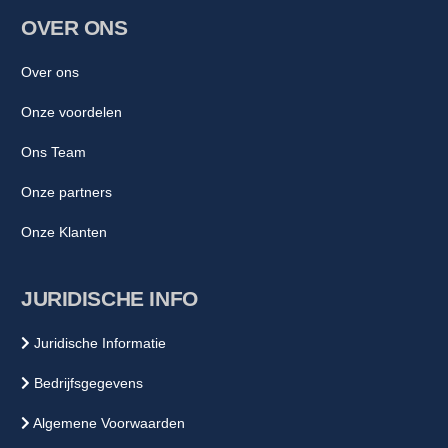
OVER ONS
Over ons
Onze voordelen
Ons Team
Onze partners
Onze Klanten
JURIDISCHE INFO
Juridische Informatie
Bedrijfsgegevens
Algemene Voorwaarden