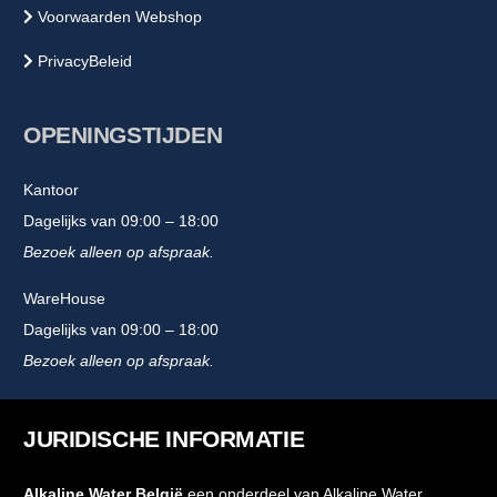
Voorwaarden Webshop
PrivacyBeleid
OPENINGSTIJDEN
Kantoor
Dagelijks van 09:00 – 18:00
Bezoek alleen op afspraak.
WareHouse
Dagelijks van 09:00 – 18:00
Bezoek alleen op afspraak.
JURIDISCHE INFORMATIE
Alkaline Water België
een onderdeel van Alkaline Water