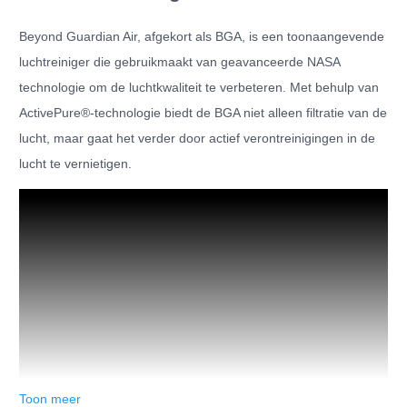
Beyond Guardian Air, afgekort als BGA, is een toonaangevende
luchtreiniger die gebruikmaakt van geavanceerde NASA
technologie om de luchtkwaliteit te verbeteren. Met behulp van
ActivePure®-technologie biedt de BGA niet alleen filtratie van de
lucht, maar gaat het verder door actief verontreinigingen in de
lucht te vernietigen.
Toon meer