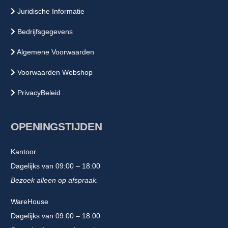
Juridische Informatie
Bedrijfsgegevens
Algemene Voorwaarden
Voorwaarden Webshop
PrivacyBeleid
OPENINGSTIJDEN
Kantoor
Dagelijks van 09:00 – 18:00
Bezoek alleen op afspraak.
WareHouse
Dagelijks van 09:00 – 18:00