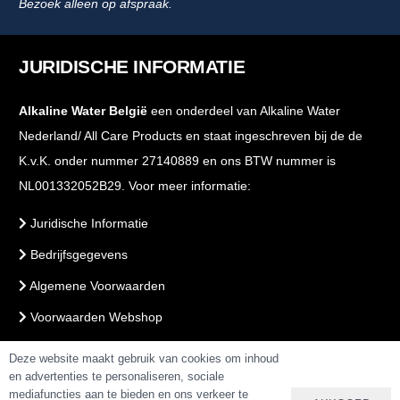
Bezoek alleen op afspraak.
JURIDISCHE INFORMATIE
Alkaline Water België
een onderdeel van Alkaline Water
Nederland/ All Care Products en staat ingeschreven bij de de
K.v.K. onder nummer 27140889 en ons BTW nummer is
NL001332052B29. Voor meer informatie:
Juridische Informatie
Bedrijfsgegevens
Algemene Voorwaarden
Voorwaarden Webshop
PrivacyBeleid
Deze website maakt gebruik van cookies om inhoud
en advertenties te personaliseren, sociale
mediafuncties aan te bieden en ons verkeer te