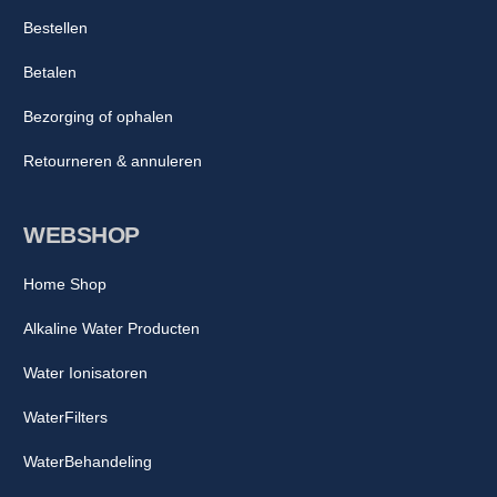
Bestellen
Betalen
Bezorging of ophalen
Retourneren & annuleren
WEBSHOP
Home Shop
Alkaline Water Producten
Water Ionisatoren
WaterFilters
WaterBehandeling