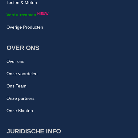
Testen & Meten
NIEUW
Verduurzamen
Overige Producten
OVER ONS
Over ons
Onze voordelen
Ons Team
Onze partners
Onze Klanten
JURIDISCHE INFO