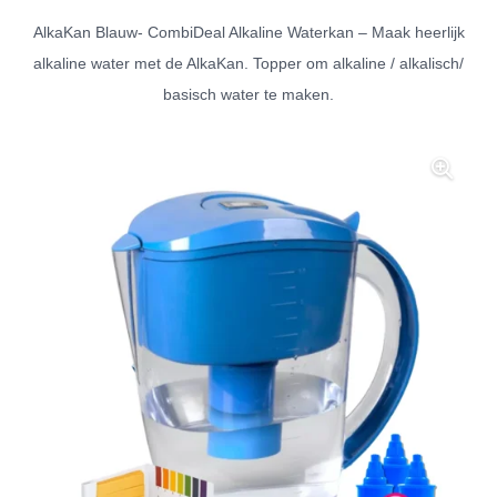
AlkaKan Blauw- CombiDeal Alkaline Waterkan – Maak heerlijk
alkaline water met de AlkaKan. Topper om alkaline / alkalisch/
basisch water te maken.