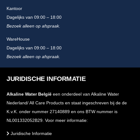
Kantoor
Dagelijks van 09:00 – 18:00
Bezoek alleen op afspraak.
WareHouse
Dagelijks van 09:00 – 18:00
Bezoek alleen op afspraak.
JURIDISCHE INFORMATIE
Alkaline Water België
een onderdeel van Alkaline Water
Nederland/ All Care Products en staat ingeschreven bij de de
K.v.K. onder nummer 27140889 en ons BTW nummer is
NL001332052B29. Voor meer informatie:
Juridische Informatie