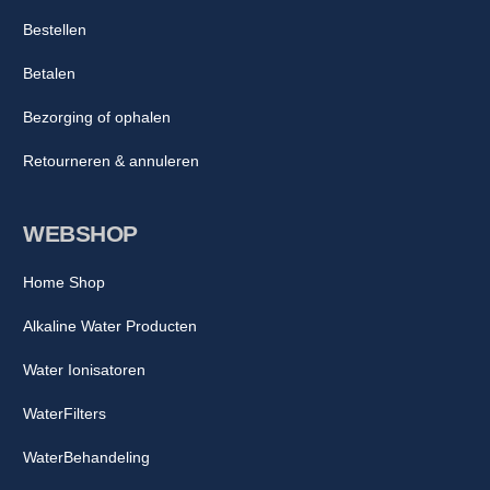
Bestellen
Betalen
Bezorging of ophalen
Retourneren & annuleren
WEBSHOP
Home Shop
Alkaline Water Producten
Water Ionisatoren
WaterFilters
WaterBehandeling