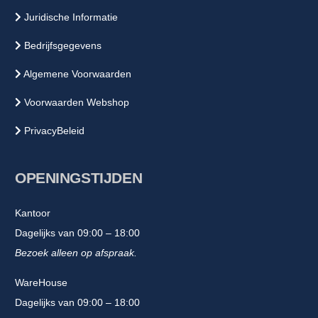
Juridische Informatie
Bedrijfsgegevens
Algemene Voorwaarden
Voorwaarden Webshop
PrivacyBeleid
OPENINGSTIJDEN
Kantoor
Dagelijks van 09:00 – 18:00
Bezoek alleen op afspraak.
WareHouse
Dagelijks van 09:00 – 18:00