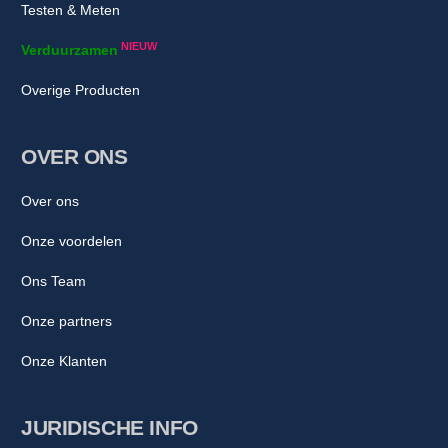
Testen & Meten
NIEUW
Verduurzamen
Overige Producten
OVER ONS
Over ons
Onze voordelen
Ons Team
Onze partners
Onze Klanten
JURIDISCHE INFO