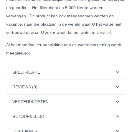
en guardia. – Het filter dient na 5.000 liter te worden
vervangen. Dit product kan ook meegenomen worden op
vakantie, naar die plaatsen in de wereld waar U het water niet
vertrouwd of waar U zeker weet dat het water is vervuild.
Al het materiaal ter aansluiting aan de watervoorziening wordt
meegeleverd
SPECIFICATIE
REVIEWS (0)
VERZENDKOSTEN
RETOURBELEID
DISCLAIMER