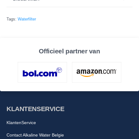
Tags:
Waterfilter
Officieel partner van
KLANTENSERVICE
KlantenService
Contact Alkaline Water Belgie