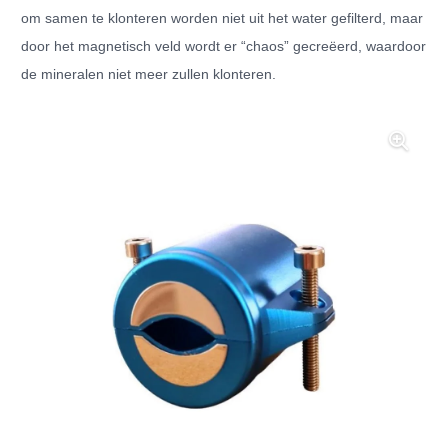
om samen te klonteren worden niet uit het water gefilterd, maar
door het magnetisch veld wordt er “chaos” gecreëerd, waardoor
de mineralen niet meer zullen klonteren.