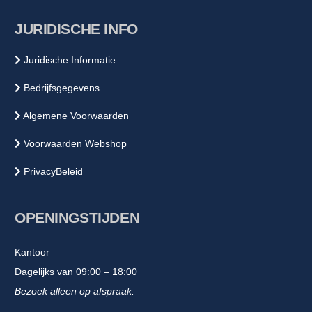
JURIDISCHE INFO
Juridische Informatie
Bedrijfsgegevens
Algemene Voorwaarden
Voorwaarden Webshop
PrivacyBeleid
OPENINGSTIJDEN
Kantoor
Dagelijks van 09:00 – 18:00
Bezoek alleen op afspraak.