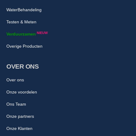
WaterBehandeling
Testen & Meten
NIEUW
Verduurzamen
Overige Producten
OVER ONS
Over ons
Onze voordelen
Ons Team
Onze partners
Onze Klanten