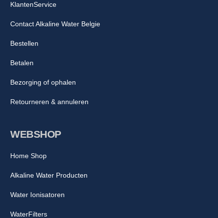
KlantenService
Contact Alkaline Water Belgie
Bestellen
Betalen
Bezorging of ophalen
Retourneren & annuleren
WEBSHOP
Home Shop
Alkaline Water Producten
Water Ionisatoren
WaterFilters