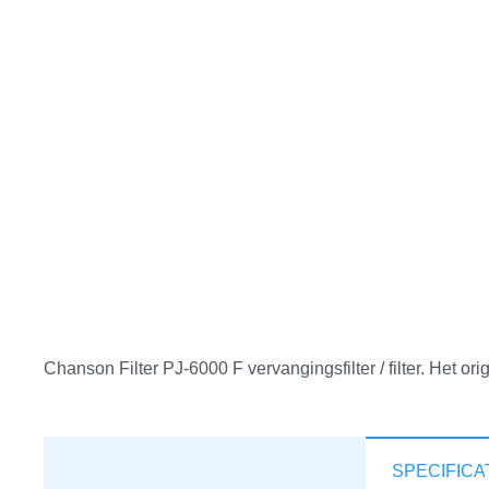
Chanson Filter PJ-6000 F vervangingsfilter / filter. Het or
SPECIFICA