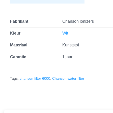
Fabrikant
Chanson Ionizers
Kleur
Wit
Materiaal
Kunststof
Garantie
1 jaar
Tags:
chanson filter 6000
,
Chanson water filter