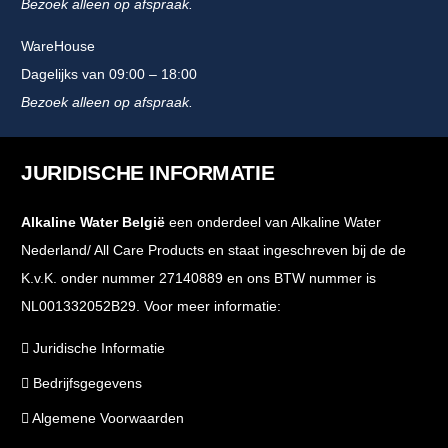
Bezoek alleen op afspraak.
WareHouse
Dagelijks van 09:00 – 18:00
Bezoek alleen op afspraak.
JURIDISCHE INFORMATIE
Alkaline Water België
een onderdeel van Alkaline Water
Nederland/ All Care Products en staat ingeschreven bij de de
K.v.K. onder nummer 27140889 en ons BTW nummer is
NL001332052B29. Voor meer informatie:
Juridische Informatie
Bedrijfsgegevens
Algemene Voorwaarden