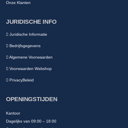
Onze Klanten
JURIDISCHE INFO
Juridische Informatie
Bedrijfsgegevens
Algemene Voorwaarden
Voorwaarden Webshop
PrivacyBeleid
OPENINGSTIJDEN
Kantoor
Dagelijks van 09:00 – 18:00