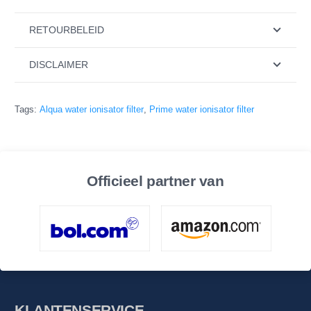
RETOURBELEID
DISCLAIMER
Tags:
Alqua water ionisator filter
,
Prime water ionisator filter
Officieel partner van
KLANTENSERVICE