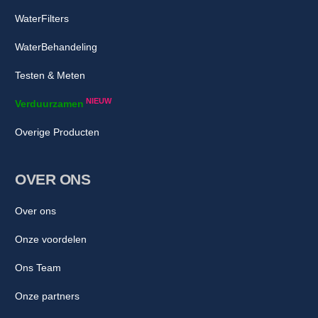
WaterFilters
WaterBehandeling
Testen & Meten
NIEUW
Verduurzamen
Overige Producten
OVER ONS
Over ons
Onze voordelen
Ons Team
Onze partners