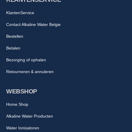
KlantenService
Contact Alkaline Water Belgie
Bestellen
Betalen
Bezorging of ophalen
Retourneren & annuleren
WEBSHOP
Home Shop
Alkaline Water Producten
Water Ionisatoren