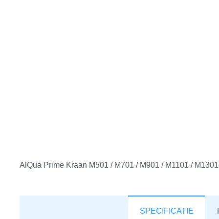
AlQua Prime Kraan M501 / M701 / M901 / M1101 / M1301
SPECIFICATIE