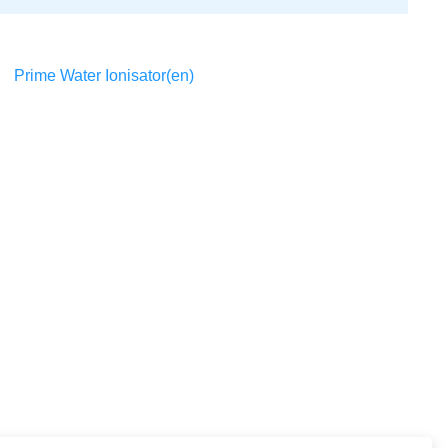
Prime Water Ionisator(en)