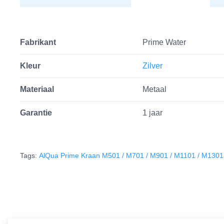
Fabrikant
Prime Water
Kleur
Zilver
Materiaal
Metaal
Garantie
1 jaar
Tags:
AlQua Prime Kraan M501 / M701 / M901 / M1101 / M1301