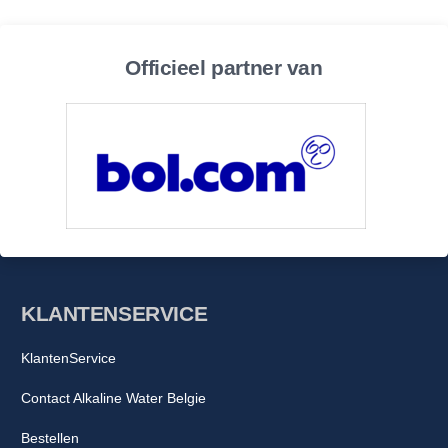
Officieel partner van
KLANTENSERVICE
KlantenService
Contact Alkaline Water Belgie
Bestellen