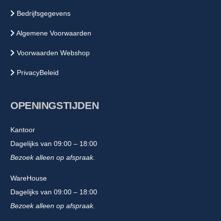
Bedrijfsgegevens
Algemene Voorwaarden
Voorwaarden Webshop
PrivacyBeleid
OPENINGSTIJDEN
Kantoor
Dagelijks van 09:00 – 18:00
Bezoek alleen op afspraak.
WareHouse
Dagelijks van 09:00 – 18:00
Bezoek alleen op afspraak.