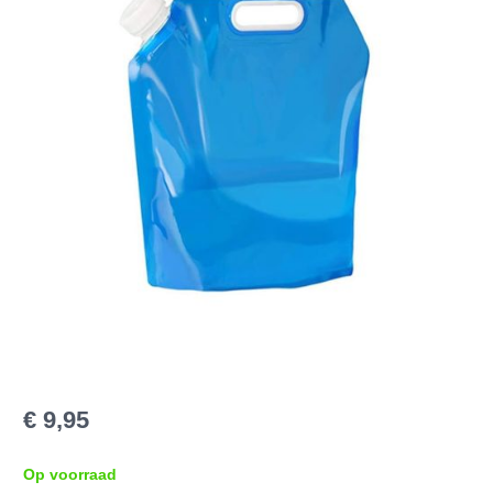
€
9,95
Op voorraad