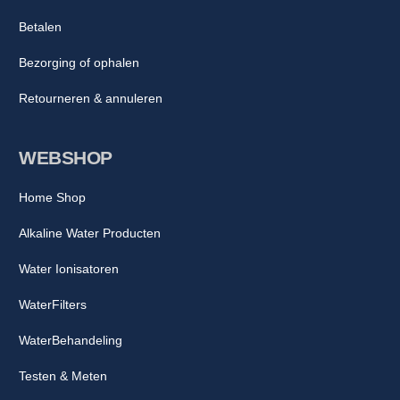
Betalen
Bezorging of ophalen
Retourneren & annuleren
WEBSHOP
Home Shop
Alkaline Water Producten
Water Ionisatoren
WaterFilters
WaterBehandeling
Testen & Meten