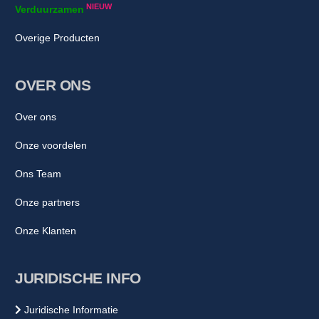
NIEUW
Verduurzamen
Overige Producten
OVER ONS
Over ons
Onze voordelen
Ons Team
Onze partners
Onze Klanten
JURIDISCHE INFO
Juridische Informatie