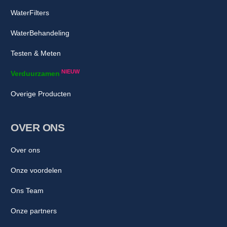
WaterFilters
WaterBehandeling
Testen & Meten
NIEUW
Verduurzamen
Overige Producten
OVER ONS
Over ons
Onze voordelen
Ons Team
Onze partners