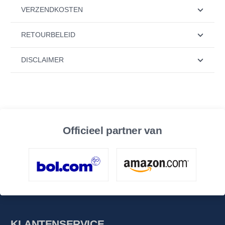
VERZENDKOSTEN
RETOURBELEID
DISCLAIMER
Officieel partner van
KLANTENSERVICE