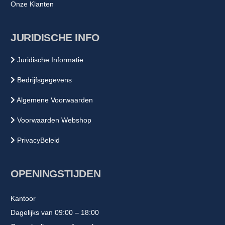
Onze Klanten
JURIDISCHE INFO
Juridische Informatie
Bedrijfsgegevens
Algemene Voorwaarden
Voorwaarden Webshop
PrivacyBeleid
OPENINGSTIJDEN
Kantoor
Dagelijks van 09:00 – 18:00