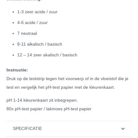
1-3 zeer acide / zuur
4-6 acide / zuur
7 neutraal
8-11 alkalisch / basisch
12 – 14 zeer akalisch / basisch
Instructie:
Druk op de teststrip tegen het voorwerp of in de vloeistof die je
test en vergelijk het pH-test papier met de kleurenkaart.
pH 1-14 kleurenkaart zit inbegrepen.
80x pH-test papier / lakmoes pH-test papier
SPECIFICATIE