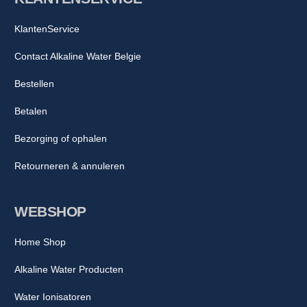
KlantenService
Contact Alkaline Water Belgie
Bestellen
Betalen
Bezorging of ophalen
Retourneren & annuleren
WEBSHOP
Home Shop
Alkaline Water Producten
Water Ionisatoren